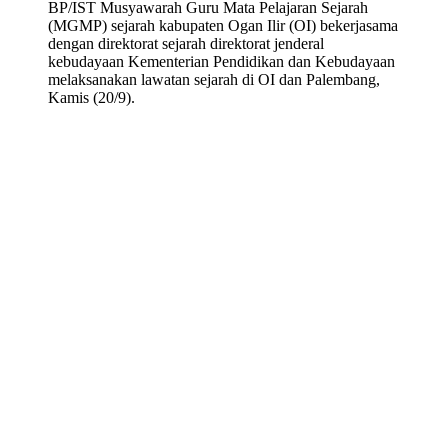
BP/IST Musyawarah Guru Mata Pelajaran Sejarah
(MGMP) sejarah kabupaten Ogan Ilir (OI) bekerjasama
dengan direktorat sejarah direktorat jenderal
kebudayaan Kementerian Pendidikan dan Kebudayaan
melaksanakan lawatan sejarah di OI dan Palembang,
Kamis (20/9).