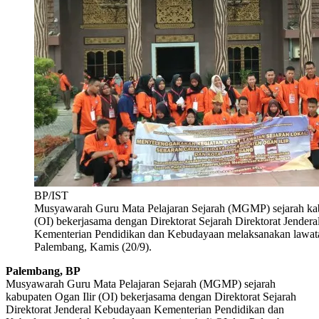
BP/IST
Musyawarah Guru Mata Pelajaran Sejarah (MGMP) sejarah kab
(OI) bekerjasama dengan Direktorat Sejarah Direktorat Jender
Kementerian Pendidikan dan Kebudayaan melaksanakan lawata
Palembang, Kamis (20/9).
Palembang, BP
Musyawarah Guru Mata Pelajaran Sejarah (MGMP) sejarah
kabupaten Ogan Ilir (OI) bekerjasama dengan Direktorat Sejarah
Direktorat Jenderal Kebudayaan Kementerian Pendidikan dan