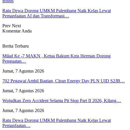
Bisnis
Ratu Dewa Dorong UMKM Palembang Naik Kelas Lewat
Pemanfaatan AI dan Transformasi…
Prev
Next
Komentar Anda
Berita Terbaru
Milad Ke -7 MAKN , Ketua Bakum Kms Herman Dorong
Penguatan…
Jumat, 7 Agustus 2026
702 Pegawai Ambil Bagian, Clean Energy Day PLN UID S2JB…
Jumat, 7 Agustus 2026
Wujudkan Zero Accident Selama Pit Stop Part II 2026, Kilang…
Jumat, 7 Agustus 2026
Ratu Dewa Dorong UMKM Palembang Naik Kelas Lewat
Pemanfaatan…