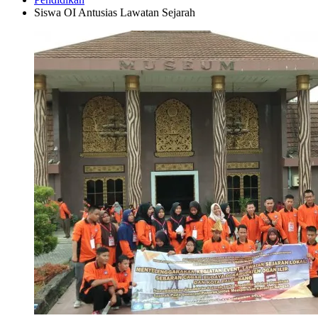
Siswa OI Antusias Lawatan Sejarah