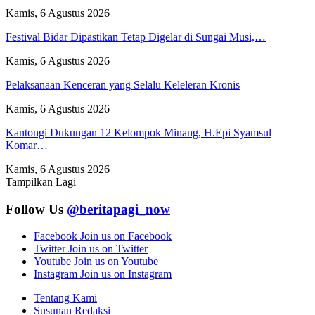
Kamis, 6 Agustus 2026
Festival Bidar Dipastikan Tetap Digelar di Sungai Musi,…
Kamis, 6 Agustus 2026
Pelaksanaan Kenceran yang Selalu Keleleran Kronis
Kamis, 6 Agustus 2026
Kantongi Dukungan 12 Kelompok Minang, H.Epi Syamsul
Komar…
Kamis, 6 Agustus 2026
Tampilkan Lagi
Follow Us
@beritapagi_now
Facebook
Join us on Facebook
Twitter
Join us on Twitter
Youtube
Join us on Youtube
Instagram
Join us on Instagram
Tentang Kami
Susunan Redaksi