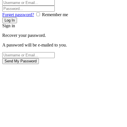
Forget password?
Remember me
Sign in
Recover your password.
A password will be e-mailed to you.