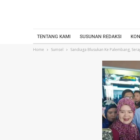
TENTANG KAMI
SUSUNAN REDAKSI
KON
Home
Sumsel
Sandiaga Blusukan Ke Palembang, Serap