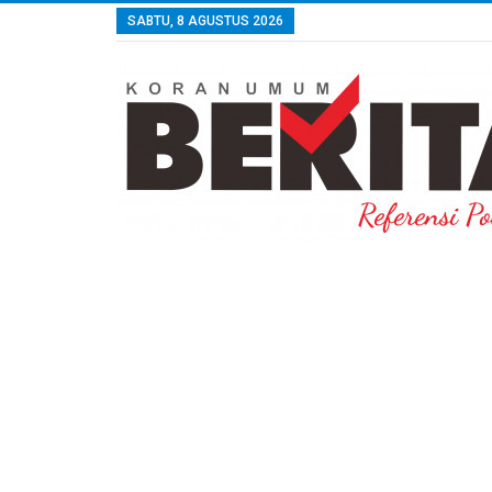
SABTU, 8 AGUSTUS 2026