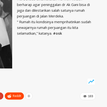
berharap agar peninggalan dr Ak Gani bisa di
jaga dan dilestarikan salah satunya rumah
perjuangan di Jalan Merdeka.
“ Rumah itu kondisinya memprihatinkan sudah
sewajarnya rumah perjuangan itu kita
selamatkan,” katanya.
#osk
+
ReddIt
103