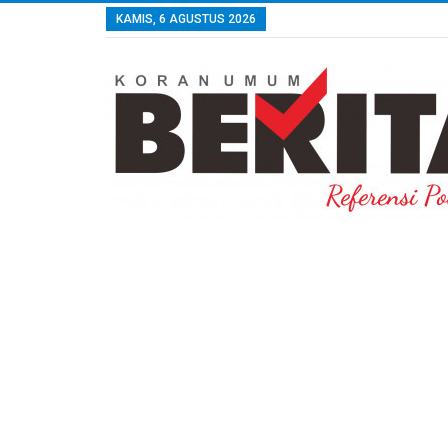
KAMIS, 6 AGUSTUS 2026