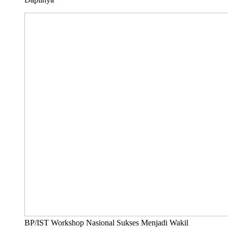
BP/IST Workshop Nasional Sukses Menjadi Wakil