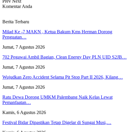
Prev
Next
Komentar Anda
Berita Terbaru
Milad Ke -7 MAKN , Ketua Bakum Kms Herman Dorong
Penguatan…
Jumat, 7 Agustus 2026
702 Pegawai Ambil Bagian, Clean Energy Day PLN UID S2JB…
Jumat, 7 Agustus 2026
Wujudkan Zero Accident Selama Pit Stop Part II 2026, Kilang…
Jumat, 7 Agustus 2026
Ratu Dewa Dorong UMKM Palembang Naik Kelas Lewat
Pemanfaatan…
Kamis, 6 Agustus 2026
Festival Bidar Dipastikan Tetap Digelar di Sungai Musi,…