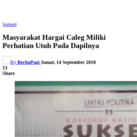
Sumsel
Masyarakat Hargai Caleg Miliki
Perhatian Utuh Pada Dapilnya
By
BeritaPagi
Jumat, 14 September 2018
13
Share