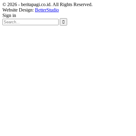
© 2026 - beritapagi.co.id. All Rights Reserved.
Website Design:
BetterStudio
Sign in