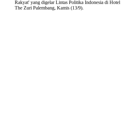
Rakyat' yang digelar Lintas Politika Indonesia di Hotel
The Zuri Palembang, Kamis (13/9).