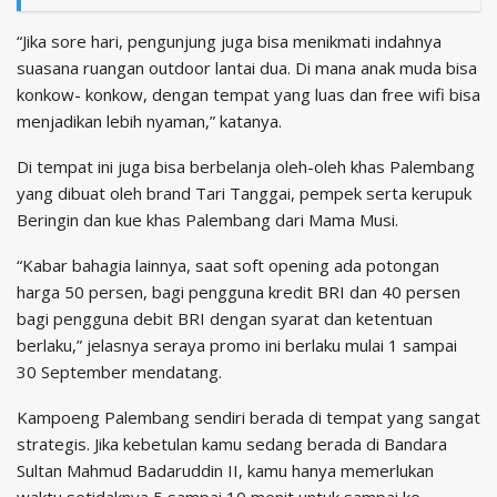
“Jika sore hari, pengunjung juga bisa menikmati indahnya
suasana ruangan outdoor lantai dua. Di mana anak muda bisa
konkow- konkow, dengan tempat yang luas dan free wifi bisa
menjadikan lebih nyaman,” katanya.
Di tempat ini juga bisa berbelanja oleh-oleh khas Palembang
yang dibuat oleh brand Tari Tanggai, pempek serta kerupuk
Beringin dan kue khas Palembang dari Mama Musi.
“Kabar bahagia lainnya, saat soft opening ada potongan
harga 50 persen, bagi pengguna kredit BRI dan 40 persen
bagi pengguna debit BRI dengan syarat dan ketentuan
berlaku,” jelasnya seraya promo ini berlaku mulai 1 sampai
30 September mendatang.
Kampoeng Palembang sendiri berada di tempat yang sangat
strategis. Jika kebetulan kamu sedang berada di Bandara
Sultan Mahmud Badaruddin II, kamu hanya memerlukan