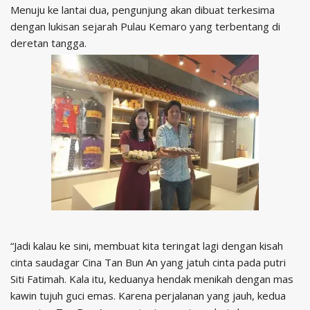
Menuju ke lantai dua, pengunjung akan dibuat terkesima
dengan lukisan sejarah Pulau Kemaro yang terbentang di
deretan tangga.
“Jadi kalau ke sini, membuat kita teringat lagi dengan kisah
cinta saudagar Cina Tan Bun An yang jatuh cinta pada putri
Siti Fatimah. Kala itu, keduanya hendak menikah dengan mas
kawin tujuh guci emas. Karena perjalanan yang jauh, kedua