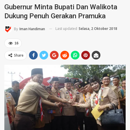
Gubernur Minta Bupati Dan Walikota
Dukung Penuh Gerakan Pramuka
Last updated
Selasa, 2 Oktober 2018
By
Iman Handiman
16
Share