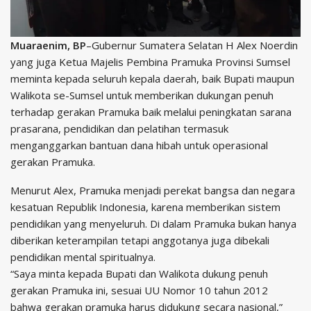
Muaraenim, BP
–Gubernur Sumatera Selatan H Alex Noerdin
yang juga Ketua Majelis Pembina Pramuka Provinsi Sumsel
meminta kepada seluruh kepala daerah, baik Bupati maupun
Walikota se-Sumsel untuk memberikan dukungan penuh
terhadap gerakan Pramuka baik melalui peningkatan sarana
prasarana, pendidikan dan pelatihan termasuk
menganggarkan bantuan dana hibah untuk operasional
gerakan Pramuka.
Menurut Alex, Pramuka menjadi perekat bangsa dan negara
kesatuan Republik Indonesia, karena memberikan sistem
pendidikan yang menyeluruh. Di dalam Pramuka bukan hanya
diberikan keterampilan tetapi anggotanya juga dibekali
pendidikan mental spiritualnya.
“Saya minta kepada Bupati dan Walikota dukung penuh
gerakan Pramuka ini, sesuai UU Nomor 10 tahun 2012
bahwa gerakan pramuka harus didukung secara nasional,”