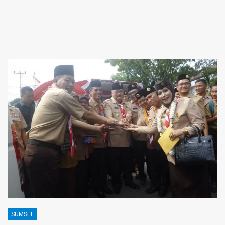
SUMSEL