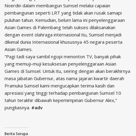
Noerdin dalam membangun Sumsel melalui capaian
pembangunan seperti LRT yang tidak akan rusak samapi
puluhan tahun. Kemudian, belum lama ini penyelenggaraan
Asian Games di Palembang telah sukses dilaksanakan
dengan event olahraga internasional itu, Sumsel menjadi
dikenal dunia Internasional khususnya 45 negara peserta
Asian Games.
“Pagi tadi saya sambil ngopi menonton TV, banyak pihak
yang memuji-muji kesuksesan penyelenggaraan Asian
Games di Sumsel. Untuk itu, seiring dengan akan berakhirnya
masa jabatan Gubernur, atas nama jajaran kwartir daerah
Pramuka Sumsel kami mengucapkan terima kasih dan
apresiasi yang tinggi terhadap pembangunan Sumsel 10
tahun terakhir dibawah kepemimpinan Gubernur Alex,”
pungkasnya.
#adv
Berita Serupa