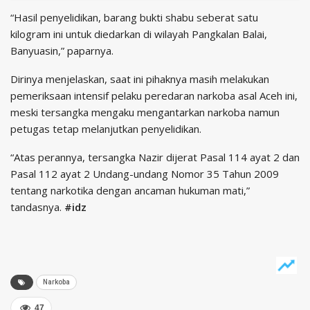
“Hasil penyelidikan, barang bukti shabu seberat satu
kilogram ini untuk diedarkan di wilayah Pangkalan Balai,
Banyuasin,” paparnya.
Dirinya menjelaskan, saat ini pihaknya masih melakukan
pemeriksaan intensif pelaku peredaran narkoba asal Aceh ini,
meski tersangka mengaku mengantarkan narkoba namun
petugas tetap melanjutkan penyelidikan.
“Atas perannya, tersangka Nazir dijerat Pasal 114 ayat 2 dan
Pasal 112 ayat 2 Undang-undang Nomor 35 Tahun 2009
tentang narkotika dengan ancaman hukuman mati,”
tandasnya.
#idz
Narkoba
47