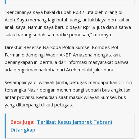
“Rencananya saya bakal di upah Rp32 juta oleh orang di
Aceh. Saya memang lagi butuh uang, untuk biaya pernikahan
anak saya. Namun saya baru dibayar Rp1,9 juta dan sisanya
kalau barang sudah sampai ke pemesan,” tuturnya.
Direktur Reserse Narkoba Polda Sumsel Kombes Pol
Farman didampingi Wadir AKBP Amazona mengatakan,
penangkapan ini bermula dari informasi masyarakat bahwa
ada pengiriman narkoba dari Aceh melalui jalur darat.
Sesampainya di wilayah Jambi, petugas mendapatkan ciri-ciri
tersangka Nazir dengan menumpangi sebuah bus angkutan
antar provinsi. Kemudian saat masuk wilayah Sumsel, bus
yang ditumpangi diikuti petugas.
Baca Juga:
Terlibat Kasus Jambret Tabrani
Ditangkap