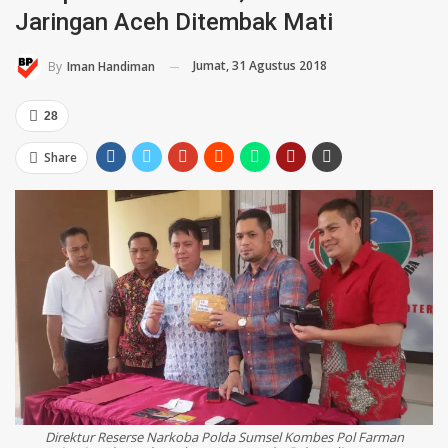
Jaringan Aceh Ditembak Mati
Jumat, 31 Agustus 2018
By
Iman Handiman
28
Share
Direktur Reserse Narkoba Polda Sumsel Kombes Pol Farman