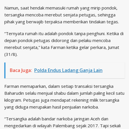
Namun, saat hendak memasuki rumah yang mirip pondok,
tersangka mencoba merebut senjata petugas, sehingga
pihak yang berwajib terpaksa memberikan tindakan tegas.
“Ternyata rumah itu adalah pondok tanpa penghuni. Ketika di
depan pondok petugas didorong dan pelaku mencoba
merebut senjata,” kata Farman ketika gelar perkara, Jumat
(31/8).
Baca Juga:
Polda Endus Ladang Ganja Lain
Farman memaparkan, dalam setiap transaksi tersangka
Baharudin selalu menjual shabu dalam jumlah paling kecil satu
kilogram. Petugas juga mendapat rekening milik tersangka
yang diduga merupakan hasil penjualan narkoba.
“Tersangka adalah bandar narkoba jaringan Aceh dan
mengedarkan di wilayah Palembang sejak 2017. Tapi sekali