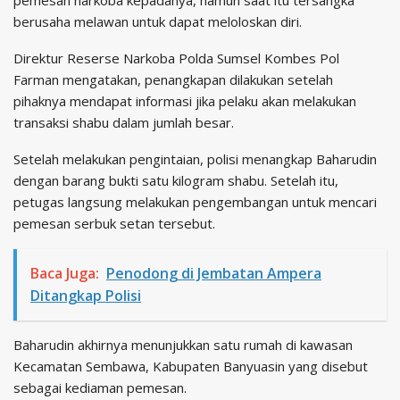
pemesan narkoba kepadanya, namun saat itu tersangka
berusaha melawan untuk dapat meloloskan diri.
Direktur Reserse Narkoba Polda Sumsel Kombes Pol
Farman mengatakan, penangkapan dilakukan setelah
pihaknya mendapat informasi jika pelaku akan melakukan
transaksi shabu dalam jumlah besar.
Setelah melakukan pengintaian, polisi menangkap Baharudin
dengan barang bukti satu kilogram shabu. Setelah itu,
petugas langsung melakukan pengembangan untuk mencari
pemesan serbuk setan tersebut.
Baca Juga:
Penodong di Jembatan Ampera
Ditangkap Polisi
Baharudin akhirnya menunjukkan satu rumah di kawasan
Kecamatan Sembawa, Kabupaten Banyuasin yang disebut
sebagai kediaman pemesan.