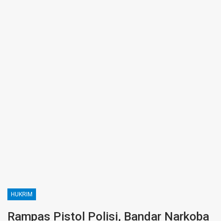
HUKRIM
Rampas Pistol Polisi, Bandar Narkoba