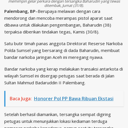
memimpin gelar perkara dengan tersangka Baharudin yang tewas
ditembak, Jumat (31/8).
Palembang, BP
–Berupaya melawan dengan cara
mendorong dan mencoba merampas pistol aparat saat
dibawa untuk dilakukan pengembangan, Baharudin (38)
terpaksa diberikan tindakan tegas, Kamis (30/8).
Satu butir timah panas anggota Direktorat Reserse Narkoba
Polda Sumsel yang bersarang di dada Baharudin, membuat
bandar narkoba jaringan Aceh ini meregang nyawa.
Bandar narkoba yang kerap melakukan transaksi antarkota di
wilayah Sumsel ini disergap petugas saat berada di Jalan
Sultan Mahmud Badaruddin II Palembang.
Baca Juga:
Honorer Pol PP Bawa Ribuan Ekstasi
Setelah berhasil diamankan, tersangka sempat digiring
petugas untuk menunjukkan lokasi kediaman terduga