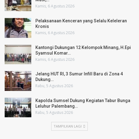
Kamis, 6 Agustus 2026
Pelaksanaan Kenceran yang Selalu Keleleran
Kronis
Kamis, 6 Agustus 2026
Kantongi Dukungan 12 Kelompok Minang, H.Epi
Syamsul Komar…
Kamis, 6 Agustus 2026
Jelang HUT RI, 3 Sumur Infill Baru di Zona 4
Dukung…
Rabu, 5 Agustus 2026
Kapolda Sumsel Dukung Kegiatan Tabur Bunga
Leluhur Palembang…
Rabu, 5 Agustus 2026
TAMPILKAN LAGI