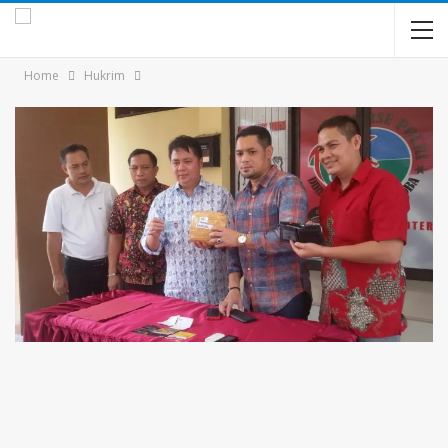
Home
Hukrim