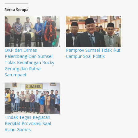
Berita Serupa
OKP dan Ormas
Pemprov Sumsel Tidak Ikut
Palembang Dan Sumsel
Campur Soal Politik
Tolak Kedatangan Rocky
Gerung dan Ratna
Sarumpaet
Tindak Tegas Kegiatan
Bersifat Provokasi Saat
Asian Games