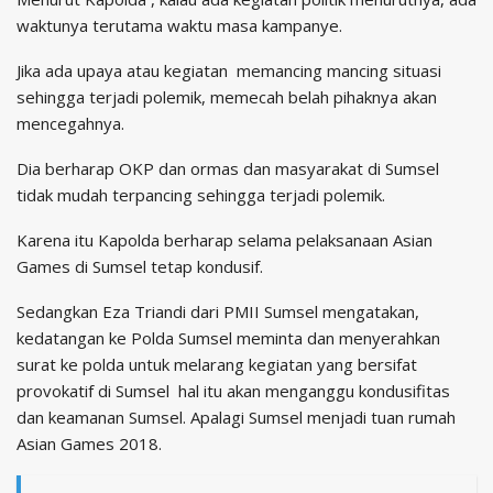
waktunya terutama waktu masa kampanye.
Jika ada upaya atau kegiatan memancing mancing situasi
sehingga terjadi polemik, memecah belah pihaknya akan
mencegahnya.
Dia berharap OKP dan ormas dan masyarakat di Sumsel
tidak mudah terpancing sehingga terjadi polemik.
Karena itu Kapolda berharap selama pelaksanaan Asian
Games di Sumsel tetap kondusif.
Sedangkan Eza Triandi dari PMII Sumsel mengatakan,
kedatangan ke Polda Sumsel meminta dan menyerahkan
surat ke polda untuk melarang kegiatan yang bersifat
provokatif di Sumsel hal itu akan menganggu kondusifitas
dan keamanan Sumsel. Apalagi Sumsel menjadi tuan rumah
Asian Games 2018.