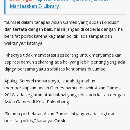
Manfaatkan E- Library
“Sumsel dalam tahapan Asian Games yang sudah kondusif
dan tertata dengan baik, hal ini jangan di cederai dengan hal
bersifat politik karena kegiatan politik ada tempat dan
waktunya,” katanya.
Pihaknya tidak membatasi seseorang untuk menyampaikan
aspirasi namun sekarang ada hal yang lebih penting yang ada
dijaga bersama yaitu stabilitas kantibmas di Sumsel.
Apalagi Sumsel menurutnya, sudah tiga tahun
mempersiapkan Asian Games namun di akhir Asian Games
2018 ada kegiatan atau hal-hal yang tidak ada kaitan dengan
Asian Games di Kota Palembang.
“Selama perhelatan Asian Games ini jangan ada kegiatan
bersifat politis,” katanya.
Oosk