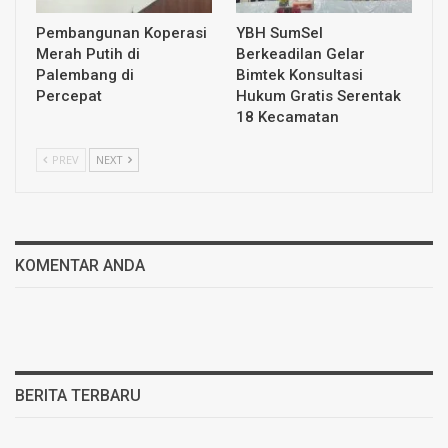
Pembangunan Koperasi
YBH SumSel
Merah Putih di
Berkeadilan Gelar
Palembang di
Bimtek Konsultasi
Percepat
Hukum Gratis Serentak
18 Kecamatan
PREV
NEXT
KOMENTAR ANDA
BERITA TERBARU