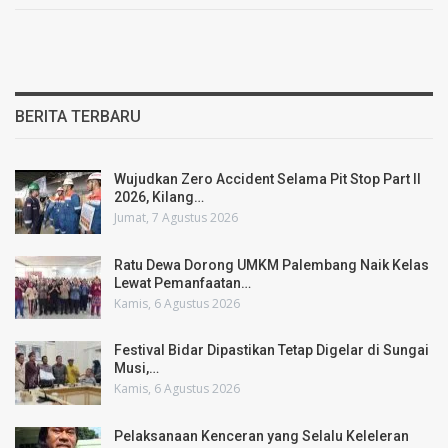
BERITA TERBARU
Wujudkan Zero Accident Selama Pit Stop Part II
2026, Kilang…
Jumat, 7 Agustus 2026
Ratu Dewa Dorong UMKM Palembang Naik Kelas
Lewat Pemanfaatan…
Kamis, 6 Agustus 2026
Festival Bidar Dipastikan Tetap Digelar di Sungai
Musi,…
Kamis, 6 Agustus 2026
Pelaksanaan Kenceran yang Selalu Keleleran