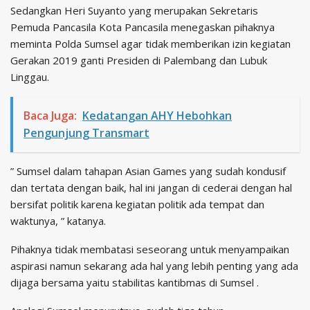
Sedangkan Heri Suyanto yang merupakan Sekretaris
Pemuda Pancasila Kota Pancasila menegaskan pihaknya
meminta Polda Sumsel agar tidak memberikan izin kegiatan
Gerakan 2019 ganti Presiden di Palembang dan Lubuk
Linggau.
Baca Juga:
Kedatangan AHY Hebohkan
Pengunjung Transmart
” Sumsel dalam tahapan Asian Games yang sudah kondusif
dan tertata dengan baik, hal ini jangan di cederai dengan hal
bersifat politik karena kegiatan politik ada tempat dan
waktunya, ” katanya.
Pihaknya tidak membatasi seseorang untuk menyampaikan
aspirasi namun sekarang ada hal yang lebih penting yang ada
dijaga bersama yaitu stabilitas kantibmas di Sumsel .