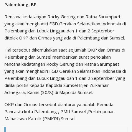
Palembang, BP
Rencana kedatangan Rocky Gerung dan Ratna Sarumpaet
yang akan menghadiri FGD Gerakan Selamatkan Indonesia di
Palembang dan Lubuk Linggau dan 1 dan 2 September
ditolak OKP dan Ormas yang ada di Palembang dan Sumsel.
Hal tersebut dikemukakan saat sejumlah OKP dan Ormas di
Palembang dan Sumsel memberikan surat penolakan
rencana kedatangan Rocky Gerung dan Ratna Sarumpaet
yang akan menghadiri FGD Gerakan Selamatkan Indonesia di
Palembang dan Lubuk Linggau dan 1 dan 2 September yang
dinilai politis kepada Kapolda Sumsel Irjen Zulkarnain
Adinegara, Kamis (30/8) di Mapolda Sumsel.
OKP dan Ormas tersebut diantaranya adalah Pemuda
Pancasila kota Palembang , PMII Sumsel ,Perhimpunan
Mahasiswa Katolik (PMKRI) Sumsel.