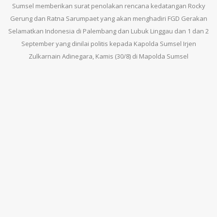
Sumsel memberikan surat penolakan rencana kedatangan Rocky
Gerung dan Ratna Sarumpaet yang akan menghadiri FGD Gerakan
Selamatkan Indonesia di Palembang dan Lubuk Linggau dan 1 dan 2
September yang dinilai politis kepada Kapolda Sumsel Irjen
Zulkarnain Adinegara, Kamis (30/8) di Mapolda Sumsel