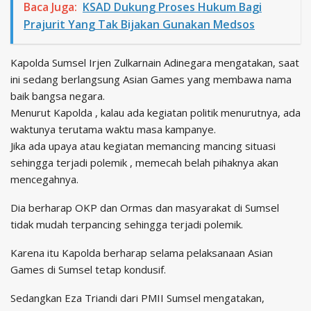
Baca Juga:
KSAD Dukung Proses Hukum Bagi
Prajurit Yang Tak Bijakan Gunakan Medsos
Kapolda Sumsel Irjen Zulkarnain Adinegara mengatakan, saat
ini sedang berlangsung Asian Games yang membawa nama
baik bangsa negara.
Menurut Kapolda , kalau ada kegiatan politik menurutnya, ada
waktunya terutama waktu masa kampanye.
Jika ada upaya atau kegiatan memancing mancing situasi
sehingga terjadi polemik , memecah belah pihaknya akan
mencegahnya.
Dia berharap OKP dan Ormas dan masyarakat di Sumsel
tidak mudah terpancing sehingga terjadi polemik.
Karena itu Kapolda berharap selama pelaksanaan Asian
Games di Sumsel tetap kondusif.
Sedangkan Eza Triandi dari PMII Sumsel mengatakan,