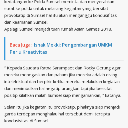
kedatangan ke Polda Sumsel meminta dan menyerahkan
surat ke polda untuk melarang kegiatan yang bersifat
provokatip di Sumsel hal itu akan menganggu kondusifitas
dan keamanan Sumsel.
Apalagi Sumsel menjadi tuan rumah Asian Games 2018.
Baca Juga:
Ishak Mekki: Pengembangan UMKM
Perlu Kreativitas
” Kepada Saudara Ratna Sarumpaet dan Rocky Gerung agar
mereka menegaskan dan paham jika mereka adalah orang
intelelektual dan berpikir ketika mereka melakukan kegiatan
dan menimbulkan hal negatip urungkan tapi jika bersifat
positip silahkan malah Sumsel siap mengamankan, ” katanya.
Selain itu jika kegiatan itu provokatip, pihaknya siap menjadi
garda terdepan menghalau hal tersebut demi tercipta
kondusivitas di Sumsel.