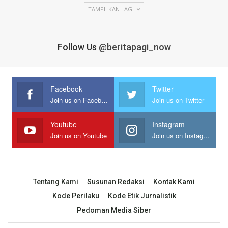
TAMPILKAN LAGI
Follow Us
@beritapagi_now
Facebook
Twitter
Join us on Facebook
Join us on Twitter
Youtube
Instagram
Join us on Youtube
Join us on Instagram
Tentang Kami
Susunan Redaksi
Kontak Kami
Kode Perilaku
Kode Etik Jurnalistik
Pedoman Media Siber