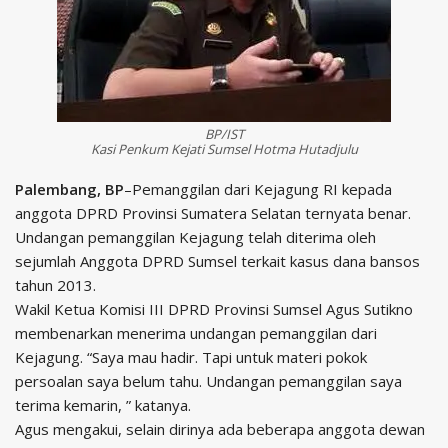
BP/IST
Kasi Penkum Kejati Sumsel Hotma Hutadjulu
Palembang, BP
–Pemanggilan dari Kejagung RI kepada
anggota DPRD Provinsi Sumatera Selatan ternyata benar.
Undangan pemanggilan Kejagung telah diterima oleh
sejumlah Anggota DPRD Sumsel terkait kasus dana bansos
tahun 2013.
Wakil Ketua Komisi III DPRD Provinsi Sumsel Agus Sutikno
membenarkan menerima undangan pemanggilan dari
Kejagung. “Saya mau hadir. Tapi untuk materi pokok
persoalan saya belum tahu. Undangan pemanggilan saya
terima kemarin, ” katanya.
Agus mengakui, selain dirinya ada beberapa anggota dewan