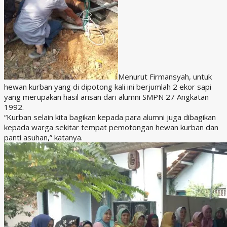
Menurut Firmansyah, untuk
hewan kurban yang di dipotong kali ini berjumlah 2 ekor sapi
yang merupakan hasil arisan dari alumni SMPN 27 Angkatan
1992.
“Kurban selain kita bagikan kepada para alumni juga dibagikan
kepada warga sekitar tempat pemotongan hewan kurban dan
panti asuhan,” katanya.