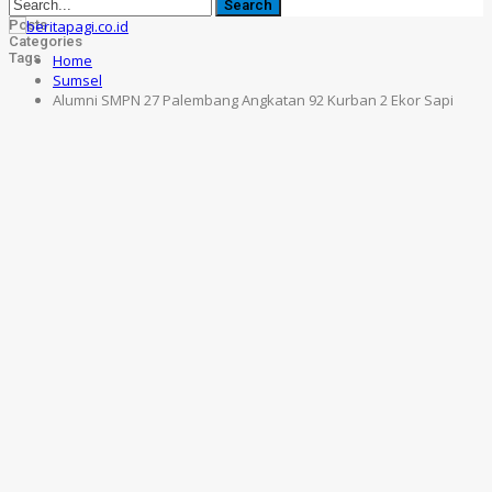
Posts
Categories
Tags
Home
Sumsel
Alumni SMPN 27 Palembang Angkatan 92 Kurban 2 Ekor Sapi