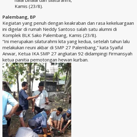
Kamis (23/8).
Palembang, BP
Kegiatan yang penuh dengan keakraban dan rasa kekeluargaan
ini digelar di rumah Neddy Santoso salah satu alumni di
Komplek BLK Sako Palembang, Kamis (23/8).
“Ini merupakan silaturahmi kita yang kedua, setelah tahun lalu
melakukan reuni akbar di SMP 27 Palembang,” kata Syaiful
Anwar, Ketua IKA SMP 27 angkatan 92 didampingi Firmansyah
ketua panitia pemotongan hewan kurban.