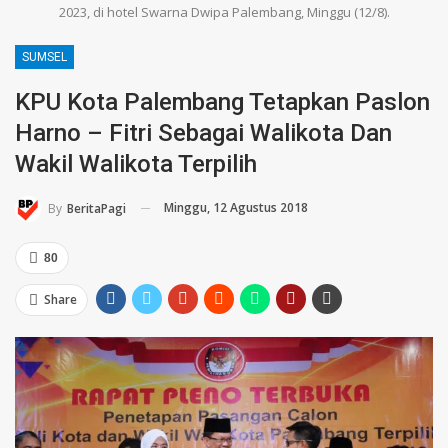
2023, di hotel Swarna Dwipa Palembang, Minggu (12/8).
SUMSEL
KPU Kota Palembang Tetapkan Paslon
Harno – Fitri Sebagai Walikota Dan
Wakil Walikota Terpilih
Minggu, 12 Agustus 2018
By
BeritaPagi
80
Share