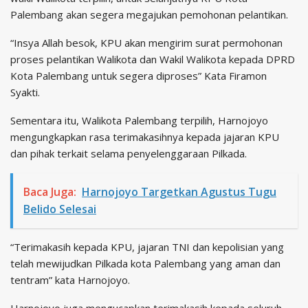
Palembang akan segera megajukan pemohonan pelantikan.
“Insya Allah besok, KPU akan mengirim surat permohonan
proses pelantikan Walikota dan Wakil Walikota kepada DPRD
Kota Palembang untuk segera diproses” Kata Firamon
Syakti.
Sementara itu, Walikota Palembang terpilih, Harnojoyo
mengungkapkan rasa terimakasihnya kepada jajaran KPU
dan pihak terkait selama penyelenggaraan Pilkada.
Baca Juga:
Harnojoyo Targetkan Agustus Tugu
Belido Selesai
“Terimakasih kepada KPU, jajaran TNI dan kepolisian yang
telah mewijudkan Pilkada kota Palembang yang aman dan
tentram” kata Harnojoyo.