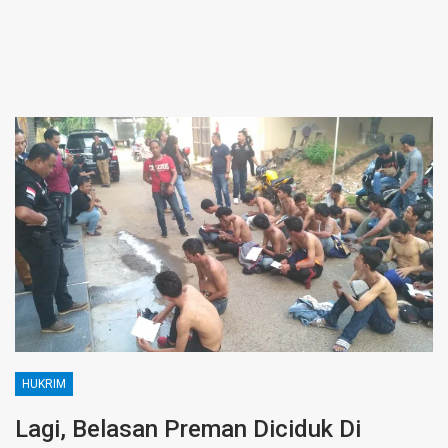
HUKRIM
Lagi, Belasan Preman Diciduk Di