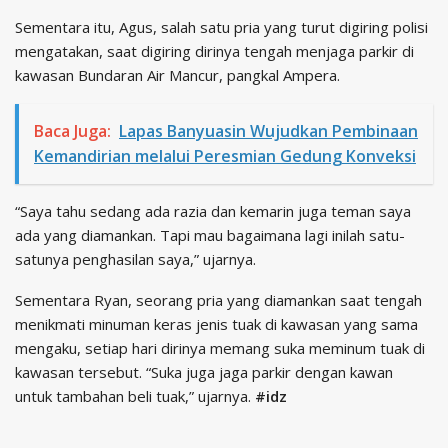
Sementara itu, Agus, salah satu pria yang turut digiring polisi
mengatakan, saat digiring dirinya tengah menjaga parkir di
kawasan Bundaran Air Mancur, pangkal Ampera.
Baca Juga:
Lapas Banyuasin Wujudkan Pembinaan
Kemandirian melalui Peresmian Gedung Konveksi
“Saya tahu sedang ada razia dan kemarin juga teman saya
ada yang diamankan. Tapi mau bagaimana lagi inilah satu-
satunya penghasilan saya,” ujarnya.
Sementara Ryan, seorang pria yang diamankan saat tengah
menikmati minuman keras jenis tuak di kawasan yang sama
mengaku, setiap hari dirinya memang suka meminum tuak di
kawasan tersebut. “Suka juga jaga parkir dengan kawan
untuk tambahan beli tuak,” ujarnya.
#idz