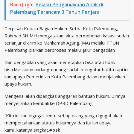
Baca Juga:
Pelaku Penganiayaan Anak di
Palembang Terancam 3 Tahun Penjara
Terpisah Kepala Bagian Hukum Setda Kota Palembang,
Rahmad SH MH mengatakan, akta permohonan kasasi sudah
terlanjur dikirim ke Mahkamah Agung,(MA) melalui PTUN
Palembang biarkan berproses melalui jalur pengadilan
Dan pengadilan yang akan menetapkan bisa atau tidak
bisa.Meskipun undang-undang sudah mengatur hal itu tapi ini
kan upaya Pemerintah Kota Palembang dalam menjalankan
upaya hukum.
Mengenai akan dipangkas anggaran bantuan hukum. Dirinya
menyerahkan kembali ke DPRD Palembang.
“Kita ini kan digugat tentu setiap orang yang digugat akan
mempertahankan status hukumnya dan itu lah upaya
kami”,katanya singkat.
#osk