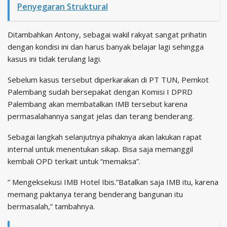
Penyegaran Struktural
Ditambahkan Antony, sebagai wakil rakyat sangat prihatin
dengan kondisi ini dan harus banyak belajar lagi sehingga
kasus ini tidak terulang lagi.
Sebelum kasus tersebut diperkarakan di PT TUN, Pemkot
Palembang sudah bersepakat dengan Komisi I DPRD
Palembang akan membatalkan IMB tersebut karena
permasalahannya sangat jelas dan terang benderang.
Sebagai langkah selanjutnya pihaknya akan lakukan rapat
internal untuk menentukan sikap. Bisa saja memanggil
kembali OPD terkait untuk “memaksa”.
” Mengeksekusi IMB Hotel Ibis.”Batalkan saja IMB itu, karena
memang paktanya terang benderang bangunan itu
bermasalah,” tambahnya.