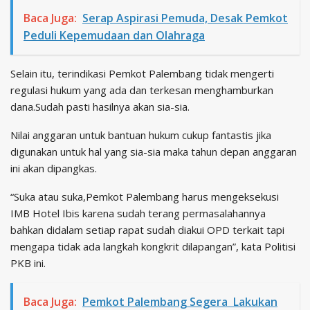
Baca Juga:
Serap Aspirasi Pemuda, Desak Pemkot
Peduli Kepemudaan dan Olahraga
Selain itu, terindikasi Pemkot Palembang tidak mengerti
regulasi hukum yang ada dan terkesan menghamburkan
dana.Sudah pasti hasilnya akan sia-sia.
Nilai anggaran untuk bantuan hukum cukup fantastis jika
digunakan untuk hal yang sia-sia maka tahun depan anggaran
ini akan dipangkas.
“Suka atau suka,Pemkot Palembang harus mengeksekusi
IMB Hotel Ibis karena sudah terang permasalahannya
bahkan didalam setiap rapat sudah diakui OPD terkait tapi
mengapa tidak ada langkah kongkrit dilapangan”, kata Politisi
PKB ini.
Baca Juga:
Pemkot Palembang Segera Lakukan