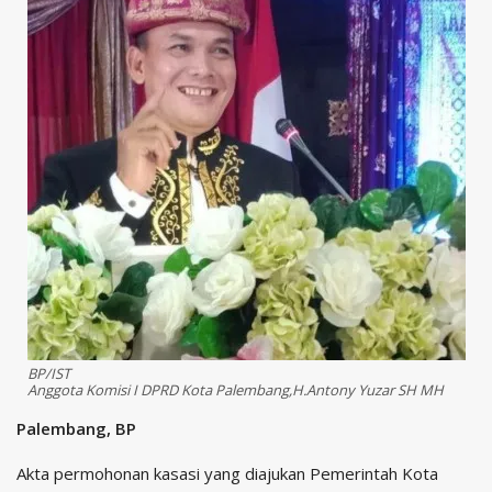
BP/IST
Anggota Komisi I DPRD Kota Palembang,H.Antony Yuzar SH MH
Palembang, BP
Akta permohonan kasasi yang diajukan Pemerintah Kota