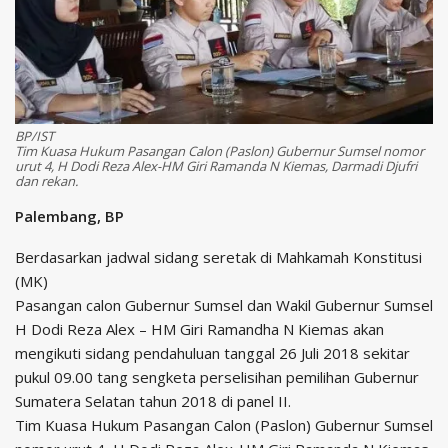
BP/IST
Tim Kuasa Hukum Pasangan Calon (Paslon) Gubernur Sumsel nomor
urut 4, H Dodi Reza Alex-HM Giri Ramanda N Kiemas, Darmadi Djufri
dan rekan.
Palembang, BP
Berdasarkan jadwal sidang seretak di Mahkamah Konstitusi
(MK)
Pasangan calon Gubernur Sumsel dan Wakil Gubernur Sumsel
H Dodi Reza Alex – HM Giri Ramandha N Kiemas akan
mengikuti sidang pendahuluan tanggal 26 Juli 2018 sekitar
pukul 09.00 tang sengketa perselisihan pemilihan Gubernur
Sumatera Selatan tahun 2018 di panel II.
Tim Kuasa Hukum Pasangan Calon (Paslon) Gubernur Sumsel