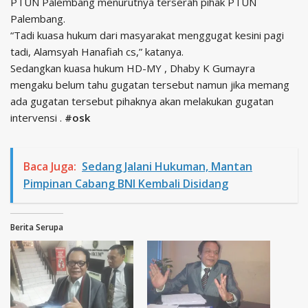
PTUN Palembang menurutnya terserah pihak PTUN
Palembang.
“Tadi kuasa hukum dari masyarakat menggugat kesini pagi
tadi, Alamsyah Hanafiah cs,” katanya.
Sedangkan kuasa hukum HD-MY , Dhaby K Gumayra
mengaku belum tahu gugatan tersebut namun jika memang
ada gugatan tersebut pihaknya akan melakukan gugatan
intervensi .
#osk
Baca Juga:
Sedang Jalani Hukuman, Mantan
Pimpinan Cabang BNI Kembali Disidang
Berita Serupa