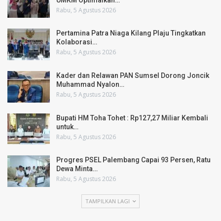
Rabu, 5 Agustus 2026
Pertamina Patra Niaga Kilang Plaju Tingkatkan
Kolaborasi…
Rabu, 5 Agustus 2026
Kader dan Relawan PAN Sumsel Dorong Joncik
Muhammad Nyalon…
Rabu, 5 Agustus 2026
Bupati HM Toha Tohet : Rp127,27 Miliar Kembali
untuk…
Rabu, 5 Agustus 2026
Progres PSEL Palembang Capai 93 Persen, Ratu
Dewa Minta…
Rabu, 5 Agustus 2026
TAMPILKAN LAGI