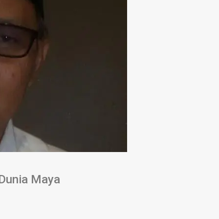
t Dunia Maya