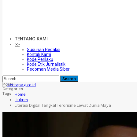
TENTANG KAMI
>>
Susunan Redaksi
Kontak Kami
Kode Perilaku
Kode Etik Jurnalistik
Pedoman Media Siber
Posts
Categories
Tags
Home
Hukrim
Literasi Digital Tangkal Terorisme Lewat Dunia Maya