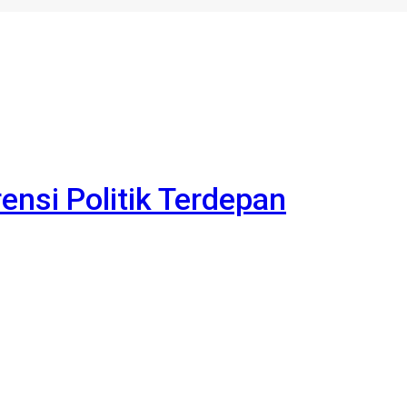
rensi Politik Terdepan