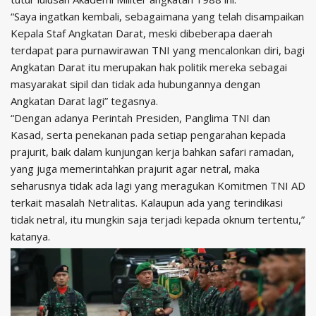
“Saya ingatkan kembali, sebagaimana yang telah disampaikan
Kepala Staf Angkatan Darat, meski dibeberapa daerah
terdapat para purnawirawan TNI yang mencalonkan diri, bagi
Angkatan Darat itu merupakan hak politik mereka sebagai
masyarakat sipil dan tidak ada hubungannya dengan
Angkatan Darat lagi” tegasnya.
“Dengan adanya Perintah Presiden, Panglima TNI dan
Kasad, serta penekanan pada setiap pengarahan kepada
prajurit, baik dalam kunjungan kerja bahkan safari ramadan,
yang juga memerintahkan prajurit agar netral, maka
seharusnya tidak ada lagi yang meragukan Komitmen TNI AD
terkait masalah Netralitas. Kalaupun ada yang terindikasi
tidak netral, itu mungkin saja terjadi kepada oknum tertentu,”
katanya.