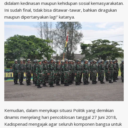
didalam kedinasan maupun kehidupan sosial kemasyarakatan.
Ini sudah final, tidak bisa ditawar-tawar, bahkan diragukan
maupun dipertanyakan lagi” katanya.
Kemudian, dalam menyikapi situasi Politik yang demikian
dinamis menjelang hari pencoblosan tanggal 27 Juni 2018,
Kadispenad mengajak agar seluruh komponen bangsa untuk