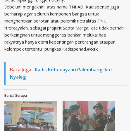
Sebelum mengakhiri, atas nama TNI AD, Kadispenad juga
berharap agar seluruh komponen bangsa untuk
menghentikan sorotan atau polemik netralitas TNI.
“Percayalah, sebagai prajurit Sapta Marga, kita tidak pernah
berkeinginan untuk menggores bahkan melukai hati
rakyatnya hanya demi kepentingan perorangan ataupun
kelompok tertentu” pungkas Kadispenad.
#osk
Baca Juga:
Kadis Kebudayaan Palembang Ikut
Nyaleg
Berita Serupa