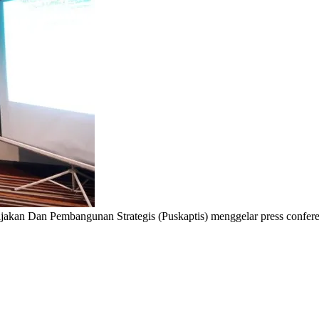
Dan Pembangunan Strategis (Puskaptis) menggelar press conferenc