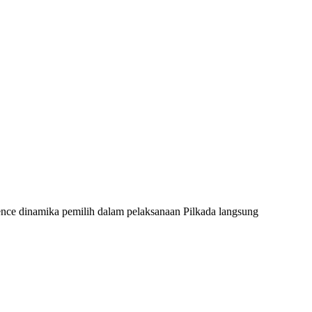
e dinamika pemilih dalam pelaksanaan Pilkada langsung