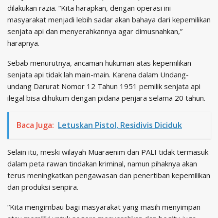
dilakukan razia. “Kita harapkan, dengan operasi ini
masyarakat menjadi lebih sadar akan bahaya dari kepemilikan
senjata api dan menyerahkannya agar dimusnahkan,”
harapnya.
Sebab menurutnya, ancaman hukuman atas kepemilikan
senjata api tidak lah main-main. Karena dalam Undang-
undang Darurat Nomor 12 Tahun 1951 pemilik senjata api
ilegal bisa dihukum dengan pidana penjara selama 20 tahun.
Baca Juga:
Letuskan Pistol, Residivis Diciduk
Selain itu, meski wilayah Muaraenim dan PALI tidak termasuk
dalam peta rawan tindakan kriminal, namun pihaknya akan
terus meningkatkan pengawasan dan penertiban kepemilikan
dan produksi senpira.
“Kita mengimbau bagi masyarakat yang masih menyimpan