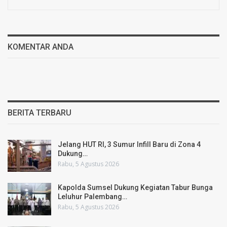
KOMENTAR ANDA
BERITA TERBARU
Jelang HUT RI, 3 Sumur Infill Baru di Zona 4
Dukung…
Rabu, 5 Agustus 2026
Kapolda Sumsel Dukung Kegiatan Tabur Bunga
Leluhur Palembang…
Rabu, 5 Agustus 2026