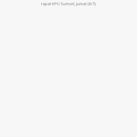
rapat KPU Sumsel, Jumat (6/7).