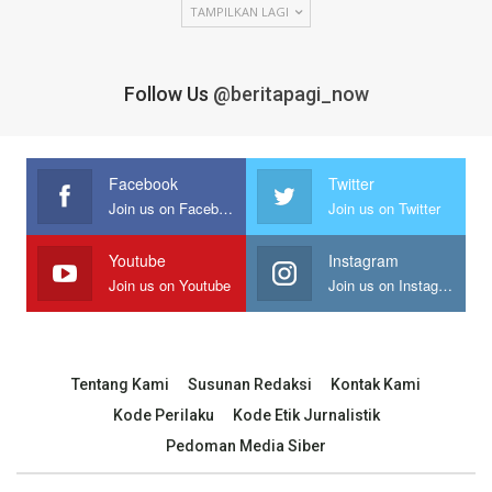
TAMPILKAN LAGI
Follow Us
@beritapagi_now
Facebook
Twitter
Join us on Facebook
Join us on Twitter
Youtube
Instagram
Join us on Youtube
Join us on Instagram
Tentang Kami
Susunan Redaksi
Kontak Kami
Kode Perilaku
Kode Etik Jurnalistik
Pedoman Media Siber