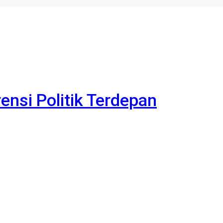
rensi Politik Terdepan