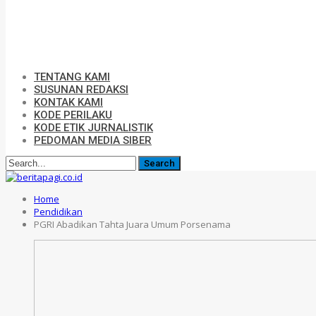
TENTANG KAMI
SUSUNAN REDAKSI
KONTAK KAMI
KODE PERILAKU
KODE ETIK JURNALISTIK
PEDOMAN MEDIA SIBER
Home
Pendidikan
PGRI Abadikan Tahta Juara Umum Porsenama