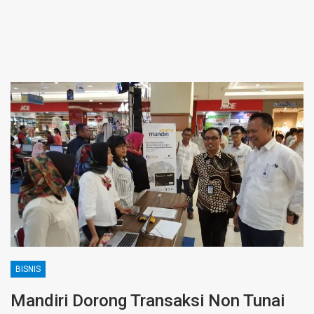
BISNIS
Mandiri Dorong Transaksi Non Tunai