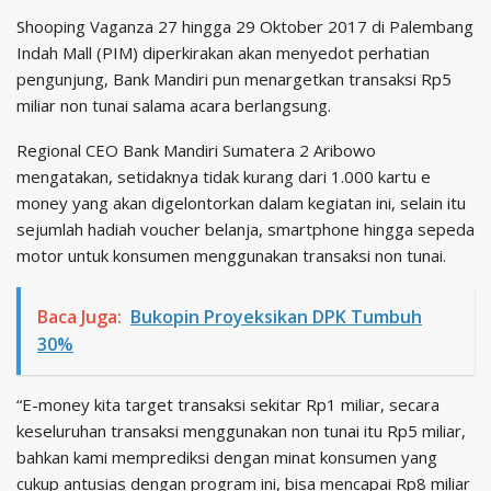
Shooping Vaganza 27 hingga 29 Oktober 2017 di Palembang
Indah Mall (PIM) diperkirakan akan menyedot perhatian
pengunjung, Bank Mandiri pun menargetkan transaksi Rp5
miliar non tunai salama acara berlangsung.
Regional CEO Bank Mandiri Sumatera 2 Aribowo
mengatakan, setidaknya tidak kurang dari 1.000 kartu e
money yang akan digelontorkan dalam kegiatan ini, selain itu
sejumlah hadiah voucher belanja, smartphone hingga sepeda
motor untuk konsumen menggunakan transaksi non tunai.
Baca Juga:
Bukopin Proyeksikan DPK Tumbuh
30%
“E-money kita target transaksi sekitar Rp1 miliar, secara
keseluruhan transaksi menggunakan non tunai itu Rp5 miliar,
bahkan kami memprediksi dengan minat konsumen yang
cukup antusias dengan program ini, bisa mencapai Rp8 miliar