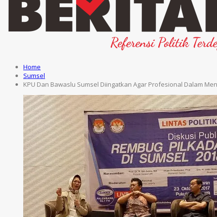
Home
Sumsel
KPU Dan Bawaslu Sumsel Diingatkan Agar Profesional Dalam Me