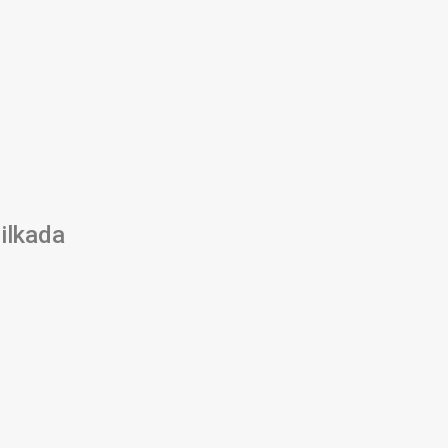
ilkada