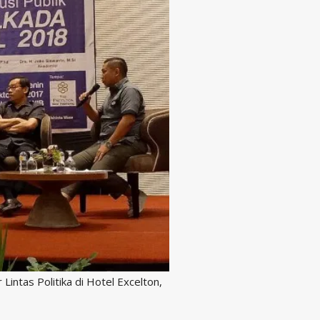
intas Politika di Hotel Excelton,