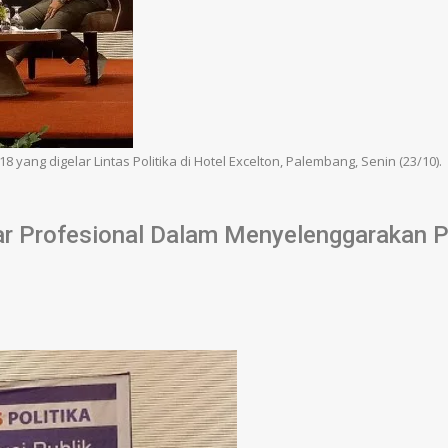
ng digelar Lintas Politika di Hotel Excelton, Palembang, Senin (23/10).
r Profesional Dalam Menyelenggarakan P