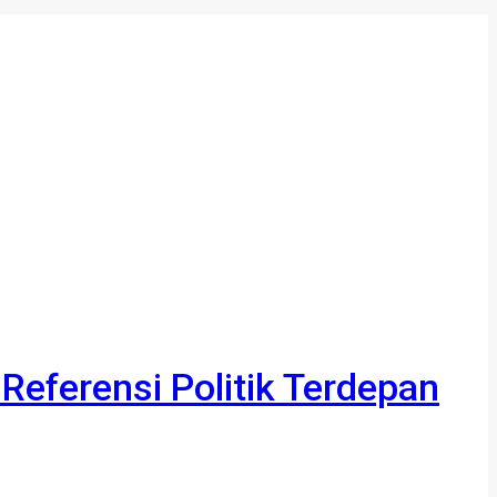
 Referensi Politik Terdepan