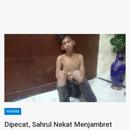
HUKRIM
Dipecat, Sahrul Nekat Menjambret