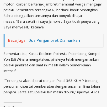
motor. Korban berteriak jambret membuat warga mengejar
pelaku. Sementara tersangka RJ berhasil kabur.Sedangkan
Sahrul ditinggalkan temannya dan bonyok dihajar
massa. “Baru sekali ini saya jambret. Saya tidak punya uang.
Saya menyesal,” katanya.‎
Baca Juga:
Dua Penjambret Diamankan
Sementara itu, Kasat Reskrim Polresta Palembang Kompol
Yon Edi Winara mengatakan, pihaknya telah mengamankan
pelaku jambret dan saat ini masih dalam pemeriksaan
intensif.
“Tersangka akan dijerat dengan Pasal 363 KUHP tentang
pencurian disertai pemberatan dengan ancaman lima tahun
penjara. Serta satu pelaku lain masih diburu,” ujarnya.
# idz