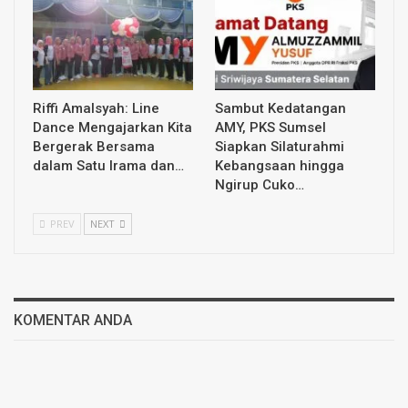
Riffi Amalsyah: Line
Sambut Kedatangan
Dance Mengajarkan Kita
AMY, PKS Sumsel
Bergerak Bersama
Siapkan Silaturahmi
dalam Satu Irama dan…
Kebangsaan hingga
Ngirup Cuko…
PREV
NEXT
KOMENTAR ANDA