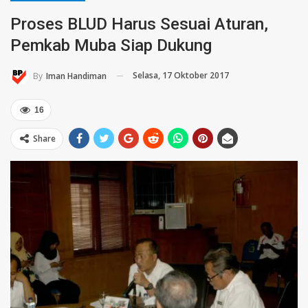
Proses BLUD Harus Sesuai Aturan,
Pemkab Muba Siap Dukung
Selasa, 17 Oktober 2017
By
Iman Handiman
16
Share