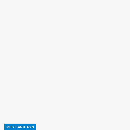
MUSI BANYUASIN