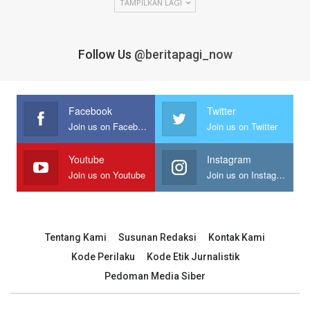
TAMPILKAN LAGI
Follow Us
@beritapagi_now
Facebook
Twitter
Join us on Facebook
Join us on Twitter
Youtube
Instagram
Join us on Youtube
Join us on Instagram
Tentang Kami
Susunan Redaksi
Kontak Kami
Kode Perilaku
Kode Etik Jurnalistik
Pedoman Media Siber