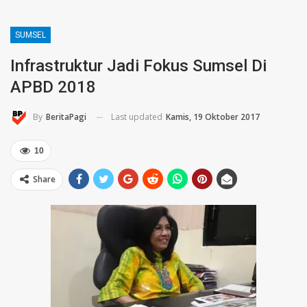
SUMSEL
Infrastruktur Jadi Fokus Sumsel Di
APBD 2018
Last updated
Kamis, 19 Oktober 2017
By
BeritaPagi
10
Share