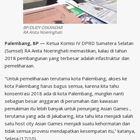
BP/DUDY OSKANDAR
RA Anita Noeringhati
Palembang, BP —
Ketua Komisi IV DPRD Sumatera Selatan
(Sumsel) RA Anita Noeringhati memastikan, kalau di tahun
2018 pembangunan yang terbesar adalah infastruktur dan
pemeliharaan.
“Untuk pemeliharaan terutama kota Palembang, akses ke
kota Palembang harus bagus semua, karena kita tahu
konsentrasi 2018 ada di kota Palembang, mungkin nanti
sebagian besar anggaran di perumahan dan kawasan
pemukiman itu lebih banyak untuk penunjang Asian Games ,
terutama yang ada di Jakabaring, kita tahu kita menjadi salah
satu host city Asian Games menjadi suatu kehormatan dan
tidak semua provinsi mendapatkan kesempatan itu,” katanya,
Selasa (17/10).