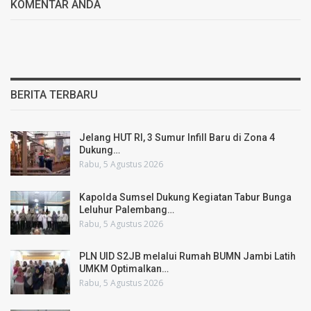
KOMENTAR ANDA
BERITA TERBARU
Jelang HUT RI, 3 Sumur Infill Baru di Zona 4
Dukung…
Rabu, 5 Agustus 2026
Kapolda Sumsel Dukung Kegiatan Tabur Bunga
Leluhur Palembang…
Rabu, 5 Agustus 2026
PLN UID S2JB melalui Rumah BUMN Jambi Latih
UMKM Optimalkan…
Rabu, 5 Agustus 2026