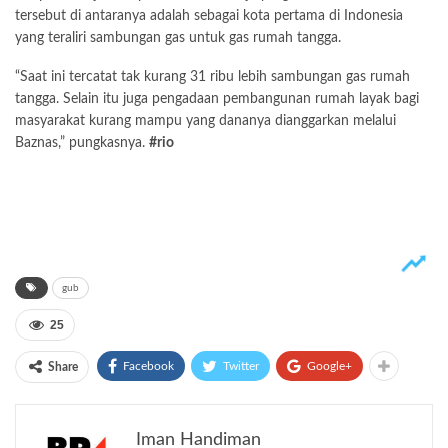
tersebut di antaranya adalah sebagai kota pertama di Indonesia
yang teraliri sambungan gas untuk gas rumah tangga.
“Saat ini tercatat tak kurang 31 ribu lebih sambungan gas rumah
tangga. Selain itu juga pengadaan pembangunan rumah layak bagi
masyarakat kurang mampu yang dananya dianggarkan melalui
Baznas,” pungkasnya.
#rio
gub
25
Facebook
Twitter
Google+
Share
Iman Handiman