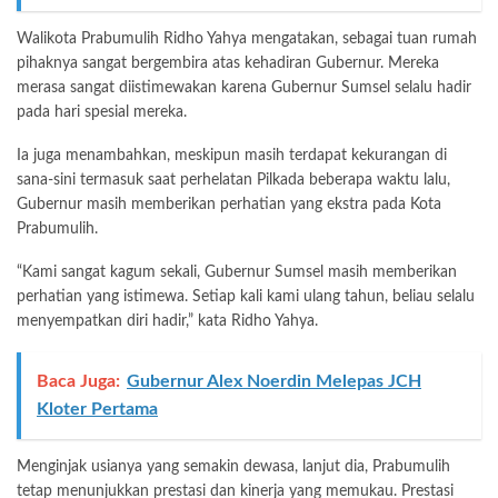
Walikota Prabumulih Ridho Yahya mengatakan, sebagai tuan rumah
pihaknya sangat bergembira atas kehadiran Gubernur. Mereka
merasa sangat diistimewakan karena Gubernur Sumsel selalu hadir
pada hari spesial mereka.
Ia juga menambahkan, meskipun masih terdapat kekurangan di
sana-sini termasuk saat perhelatan Pilkada beberapa waktu lalu,
Gubernur masih memberikan perhatian yang ekstra pada Kota
Prabumulih.
“Kami sangat kagum sekali, Gubernur Sumsel masih memberikan
perhatian yang istimewa. Setiap kali kami ulang tahun, beliau selalu
menyempatkan diri hadir,” kata Ridho Yahya.
Baca Juga:
Gubernur Alex Noerdin Melepas JCH
Kloter Pertama
Menginjak usianya yang semakin dewasa, lanjut dia, Prabumulih
tetap menunjukkan prestasi dan kinerja yang memukau. Prestasi