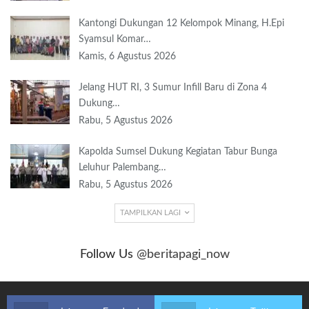
Kantongi Dukungan 12 Kelompok Minang, H.Epi
Syamsul Komar…
Kamis, 6 Agustus 2026
Jelang HUT RI, 3 Sumur Infill Baru di Zona 4
Dukung…
Rabu, 5 Agustus 2026
Kapolda Sumsel Dukung Kegiatan Tabur Bunga
Leluhur Palembang…
Rabu, 5 Agustus 2026
TAMPILKAN LAGI
Follow Us
@beritapagi_now