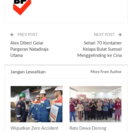
PREV POST
NEXT POST
Alex Diberi Gelar
Sehari 70 Kontainer
Pangeran Natadiraja
Kelapa Bulat Sumsel
Utama
Menggelinding ke Cina
Jangan Lewatkan
More From Author
Wujudkan Zero Accident
Ratu Dewa Dorong