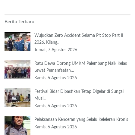
Berita Terbaru
Wujudkan Zero Accident Selama Pit Stop Part II
2026, Kilang…
Jumat, 7 Agustus 2026
Ratu Dewa Dorong UMKM Palembang Naik Kelas
Lewat Pemanfaatan…
Kamis, 6 Agustus 2026
Festival Bidar Dipastikan Tetap Digelar di Sungai
Musi,…
Kamis, 6 Agustus 2026
Pelaksanaan Kenceran yang Selalu Keleleran Kronis
Kamis, 6 Agustus 2026