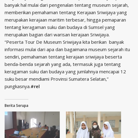
banyak hal mulai dari pengenalan tentang museum sejarah,
memberikan pemahaman tentang Kerajaan Sriwijaya yang
merupakan kerajaan maritim terbesar, hingga pemaparan
tentang keragaman suku dan budaya di Sumsel yang
merupakan bagian dari warisan kerajaan Sriwijaya.
“Peserta Tour De Museum Sriwijaya kita berikan banyak
informasi mulai dari apa dan bagaimana museum sejarah itu
sendiri, pemahaman tentang kerajaan sriwijaya beserta
benda-benda sejarah yang ada, termasuk juga tentang
keragaman suku dan budaya yang jumlahnya mencapai 12
suku besar mendiami Provinsi Sumatera Selatan,”
pungkasnya.
#rel
Berita Serupa