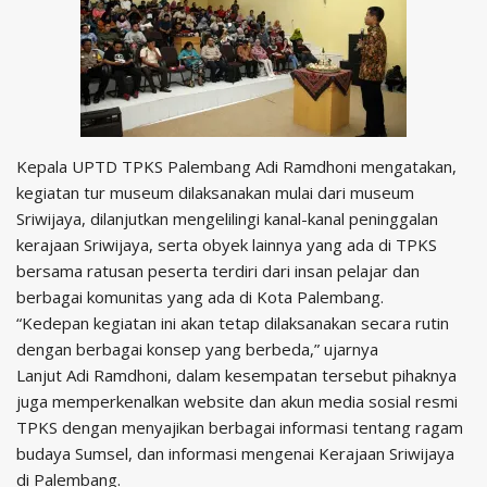
Kepala UPTD TPKS Palembang Adi Ramdhoni mengatakan,
kegiatan tur museum dilaksanakan mulai dari museum
Sriwijaya, dilanjutkan mengelilingi kanal-kanal peninggalan
kerajaan Sriwijaya, serta obyek lainnya yang ada di TPKS
bersama ratusan peserta terdiri dari insan pelajar dan
berbagai komunitas yang ada di Kota Palembang.
“Kedepan kegiatan ini akan tetap dilaksanakan secara rutin
dengan berbagai konsep yang berbeda,” ujarnya
Lanjut Adi Ramdhoni, dalam kesempatan tersebut pihaknya
juga memperkenalkan website dan akun media sosial resmi
TPKS dengan menyajikan berbagai informasi tentang ragam
budaya Sumsel, dan informasi mengenai Kerajaan Sriwijaya
di Palembang.