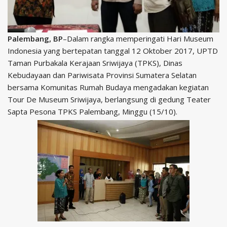
Palembang, BP
–Dalam rangka memperingati Hari Museum
Indonesia yang bertepatan tanggal 12 Oktober 2017, UPTD
Taman Purbakala Kerajaan Sriwijaya (TPKS), Dinas
Kebudayaan dan Pariwisata Provinsi Sumatera Selatan
bersama Komunitas Rumah Budaya mengadakan kegiatan
Tour De Museum Sriwijaya, berlangsung di gedung Teater
Sapta Pesona TPKS Palembang, Minggu (15/10).