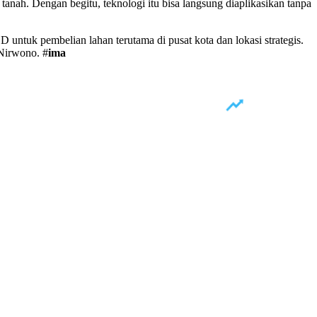
tanah. Dengan begitu, teknologi itu bisa langsung diaplikasikan tanpa
 untuk pembelian lahan terutama di pusat kota dan lokasi strategis.
 Nirwono. #
ima