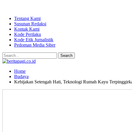
Tentang Kami
Susunan Redaksi
Kontak Kami
Kode Perilaku
Kode Etik Jurnalistik
Pedoman Media Siber
Home
Budaya
Kebijakan Setengah Hati, Teknologi Rumah Kayu Terpinggirk