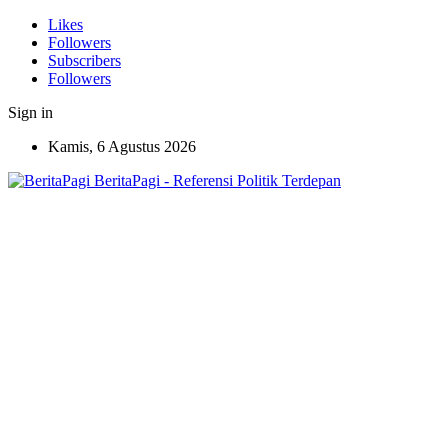
Likes
Followers
Subscribers
Followers
Sign in
Kamis, 6 Agustus 2026
BeritaPagi - Referensi Politik Terdepan