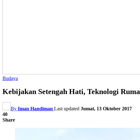
Budaya
Kebijakan Setengah Hati, Teknologi Rum
By
Iman Handiman
Last updated
Jumat, 13 Oktober 2017
40
Share