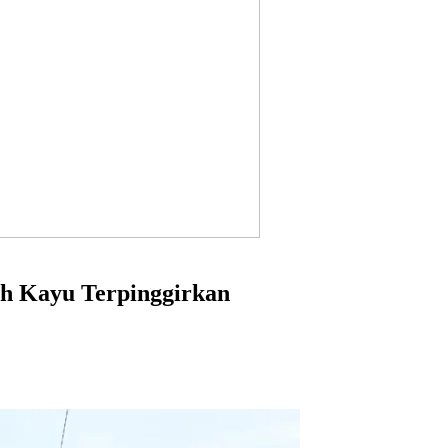
ah Kayu Terpinggirkan