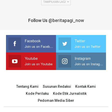
TAMPILKAN LAGI
Follow Us
@beritapagi_now
Facebook
Twitter
Join us on Facebook
Join us on Twitter
Youtube
Instagram
Join us on Youtube
Join us on Instagram
Tentang Kami
Susunan Redaksi
Kontak Kami
Kode Perilaku
Kode Etik Jurnalistik
Pedoman Media Siber