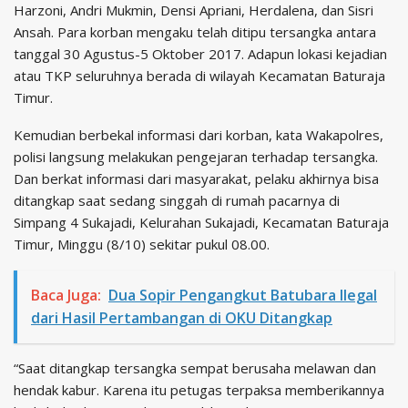
Harzoni, Andri Mukmin, Densi Apriani, Herdalena, dan Sisri
Ansah. Para korban mengaku telah ditipu tersangka antara
tanggal 30 Agustus-5 Oktober 2017. Adapun lokasi kejadian
atau TKP seluruhnya berada di wilayah Kecamatan Baturaja
Timur.
Kemudian berbekal informasi dari korban, kata Wakapolres,
polisi langsung melakukan pengejaran terhadap tersangka.
Dan berkat informasi dari masyarakat, pelaku akhirnya bisa
ditangkap saat sedang singgah di rumah pacarnya di
Simpang 4 Sukajadi, Kelurahan Sukajadi, Kecamatan Baturaja
Timur, Minggu (8/10) sekitar pukul 08.00.
Baca Juga:
Dua Sopir Pengangkut Batubara Ilegal
dari Hasil Pertambangan di OKU Ditangkap
“Saat ditangkap tersangka sempat berusaha melawan dan
hendak kabur. Karena itu petugas terpaksa memberikannya