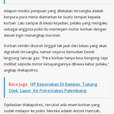
Adapun modus penipuan yang dilakukan tersangka adalah
berpura-pura minta diantarkan ke suatu tempat kepada
korban. Lalu sampai di lokasi kejadian, pelaku yang mengaku
sebagai anggota polisi itu meminjam motor korban dengan
alasan ingin menangkap buronan.
Korban sendiri disuruh tinggal tak jauh dari lokasi yang akan
digrebek tersangka, namun sejurus kemudian Dendi
langsung tancap gas. “Para korban hanya bisa bengong saja
melihat sepeda motor kesayangannya dibawa kabur pelaku,”
ungkap Wakapolres.
Baca Juga:
HP Keponakan Di Rampas, Tukang
Ojek Lapor Ke Polrestabes Palembang
Dijelaskan Wakapolres, tercatat ada enam korban yang
sudah melapor ke polisi. Mereka adalah Antoni Hamzah,