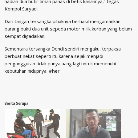
hadiah dua butir timah panas di betis kanannya,” tegas
Kompol Suryadi.
Dari tangan tersangka pihaknya berhasil mengamankan
barang bukti dua unit sepeda motor milik korban yang belum
sempat digadaikan.
Sementara tersangka Dendi sendiri mengaku, terpaksa
berbuat nekat seperti itu karena sejak menjadi
pengangguran tidak punya uang lagi untuk memenuhi
kebutuhan hidupnya.
#her
Berita Serupa