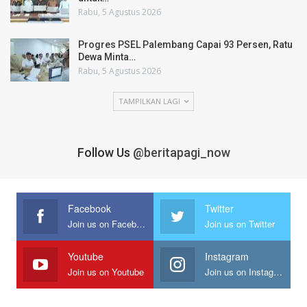
Rabu, 5 Agustus 2026
Progres PSEL Palembang Capai 93 Persen, Ratu
Dewa Minta…
Rabu, 5 Agustus 2026
TAMPILKAN LAGI
Follow Us
@beritapagi_now
Facebook
Twitter
Join us on Facebook
Join us on Twitter
Youtube
Instagram
Join us on Youtube
Join us on Instagram