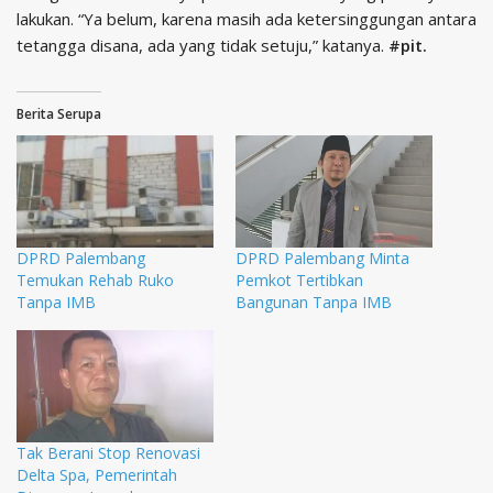
lakukan. “Ya belum, karena masih ada ketersinggungan antara
tetangga disana, ada yang tidak setuju,” katanya.
#pit.
Berita Serupa
DPRD Palembang
DPRD Palembang Minta
Temukan Rehab Ruko
Pemkot Tertibkan
Tanpa IMB
Bangunan Tanpa IMB
Tak Berani Stop Renovasi
Delta Spa, Pemerintah