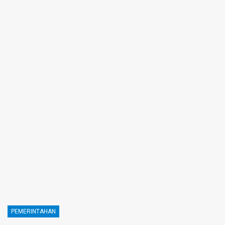
PEMERINTAHAN