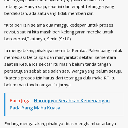
tetangga. Hanya saja, saat ini dari empat tetangga yang
berdekatan, ada satu yang tidak memberi izin.
“Kita beri izin selama dua minggu kedepan untuk proses
revisi, saat ini kita masih beri kelonggaran mereka untuk
beroperasi,” katanya, Senin (9/10).
Ia mengatakan, pihaknya meminta Pemkot Palembang untuk
memediasi Delta Spa dan masyarakat sekitar. Sementara
saat ini Ketua RT sekitar itu masih belum tanda tangan
persetujuan sebab ada salah satu warga yang belum setuju.
“Karena proses izin harus dari tetangga dulu maka RT itu
belum mau tanda tangan,” ujarnya.
Baca Juga:
Harnojoyo Serahkan Kemenangan
Pada Yang Maha Kuasa
Endang mengatakan, pihaknya tidak menghambat adanya