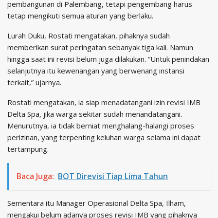
pembangunan di Palembang, tetapi pengembang harus
tetap mengikuti semua aturan yang berlaku.
Lurah Duku, Rostati mengatakan, pihaknya sudah
memberikan surat peringatan sebanyak tiga kali. Namun
hingga saat ini revisi belum juga dilakukan. “Untuk penindakan
selanjutnya itu kewenangan yang berwenang instansi
terkait,” ujarnya.
Rostati mengatakan, ia siap menadatangani izin revisi IMB
Delta Spa, jika warga sekitar sudah menandatangani.
Menurutnya, ia tidak berniat menghalang-halangi proses
perizinan, yang terpenting keluhan warga selama ini dapat
tertampung.
Baca Juga:
BOT Direvisi Tiap Lima Tahun
Sementara itu Manager Operasional Delta Spa, Ilham,
mengakui belum adanya proses revisi IMB yang pihaknya