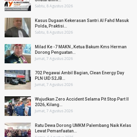
Sabtu, 8 Agustus 2026
Kasus Dugaan Kekerasan Santri Al Fahd Masuk
Polda, Praktisi…
Sabtu, 8 Agustus 2026
Milad Ke -7 MAKN , Ketua Bakum Kms Herman
Dorong Penguatan…
Jumat, 7 Agustus 2026
702 Pegawai Ambil Bagian, Clean Energy Day
PLN UID S2JB…
Jumat, 7 Agustus 2026
Wujudkan Zero Accident Selama Pit Stop Part II
2026, Kilang…
Jumat, 7 Agustus 2026
Ratu Dewa Dorong UMKM Palembang Naik Kelas
Lewat Pemanfaatan…