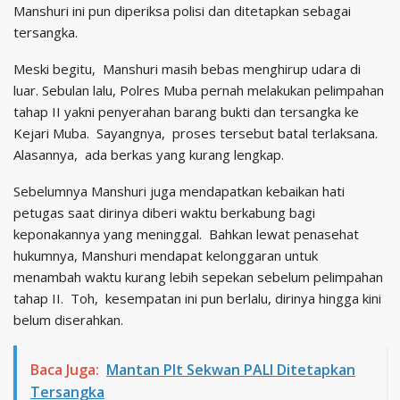
Manshuri ini pun diperiksa polisi dan ditetapkan sebagai
tersangka.
Meski begitu, Manshuri masih bebas menghirup udara di
luar. Sebulan lalu, Polres Muba pernah melakukan pelimpahan
tahap II yakni penyerahan barang bukti dan tersangka ke
Kejari Muba. Sayangnya, proses tersebut batal terlaksana.
Alasannya, ada berkas yang kurang lengkap.
Sebelumnya Manshuri juga mendapatkan kebaikan hati
petugas saat dirinya diberi waktu berkabung bagi
keponakannya yang meninggal. Bahkan lewat penasehat
hukumnya, Manshuri mendapat kelonggaran untuk
menambah waktu kurang lebih sepekan sebelum pelimpahan
tahap II. Toh, kesempatan ini pun berlalu, dirinya hingga kini
belum diserahkan.
Baca Juga:
Mantan Plt Sekwan PALI Ditetapkan
Tersangka