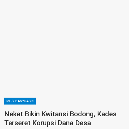
MUSI BANYUASIN
Nekat Bikin Kwitansi Bodong, Kades
Terseret Korupsi Dana Desa