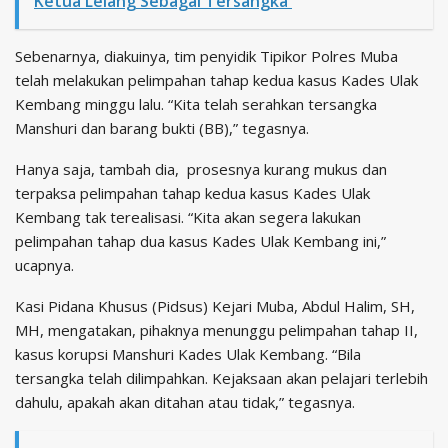
Ketua Lelang Sebagai Tersangka
Sebenarnya, diakuinya, tim penyidik Tipikor Polres Muba
telah melakukan pelimpahan tahap kedua kasus Kades Ulak
Kembang minggu lalu. “Kita telah serahkan tersangka
Manshuri dan barang bukti (BB),” tegasnya.
Hanya saja, tambah dia, prosesnya kurang mukus dan
terpaksa pelimpahan tahap kedua kasus Kades Ulak
Kembang tak terealisasi. “Kita akan segera lakukan
pelimpahan tahap dua kasus Kades Ulak Kembang ini,”
ucapnya.
Kasi Pidana Khusus (Pidsus) Kejari Muba, Abdul Halim, SH,
MH, mengatakan, pihaknya menunggu pelimpahan tahap II,
kasus korupsi Manshuri Kades Ulak Kembang. “Bila
tersangka telah dilimpahkan. Kejaksaan akan pelajari terlebih
dahulu, apakah akan ditahan atau tidak,” tegasnya.