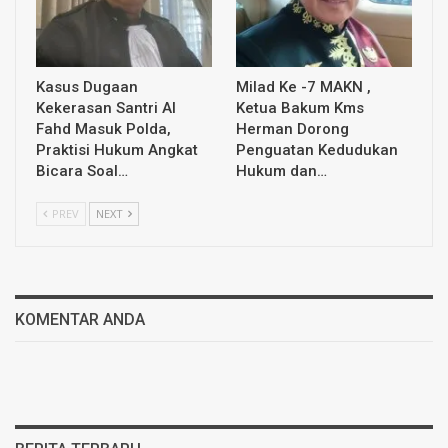
Kasus Dugaan
Milad Ke -7 MAKN ,
Kekerasan Santri Al
Ketua Bakum Kms
Fahd Masuk Polda,
Herman Dorong
Praktisi Hukum Angkat
Penguatan Kedudukan
Bicara Soal…
Hukum dan…
PREV
NEXT
KOMENTAR ANDA