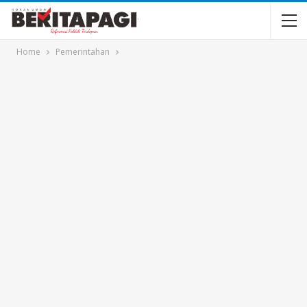
Home
Pemerintahan