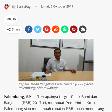
Jumat, 6 Oktober 2017
By
BeritaPagi
15
Share
Kepala Badan Pengelola Pajak Daerah (BPPD) Kota
Palembang, Shinta Raharja.
Palembang, BP —
Tercapainya target Pajak Bumi dan
Bangunan (PBB) 2017 ini, membuat Pemerintah Kota
Palembang siap menambah capaian PBB tahun mendatang