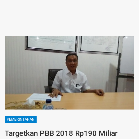
PEMERINTAHAN
Targetkan PBB 2018 Rp190 Miliar