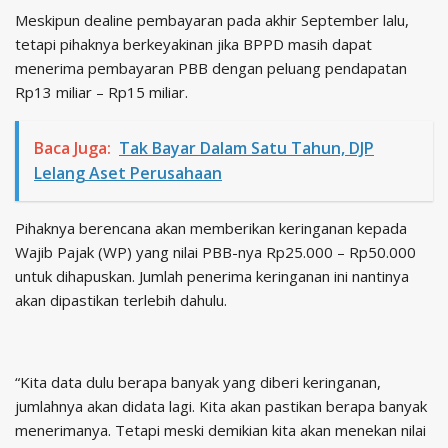
Meskipun dealine pembayaran pada akhir September lalu,
tetapi pihaknya berkeyakinan jika BPPD masih dapat
menerima pembayaran PBB dengan peluang pendapatan
Rp13 miliar – Rp15 miliar.
Baca Juga:
Tak Bayar Dalam Satu Tahun, DJP
Lelang Aset Perusahaan
Pihaknya berencana akan memberikan keringanan kepada
Wajib Pajak (WP) yang nilai PBB-nya Rp25.000 – Rp50.000
untuk dihapuskan. Jumlah penerima keringanan ini nantinya
akan dipastikan terlebih dahulu.
“Kita data dulu berapa banyak yang diberi keringanan,
jumlahnya akan didata lagi. Kita akan pastikan berapa banyak
menerimanya. Tetapi meski demikian kita akan menekan nilai