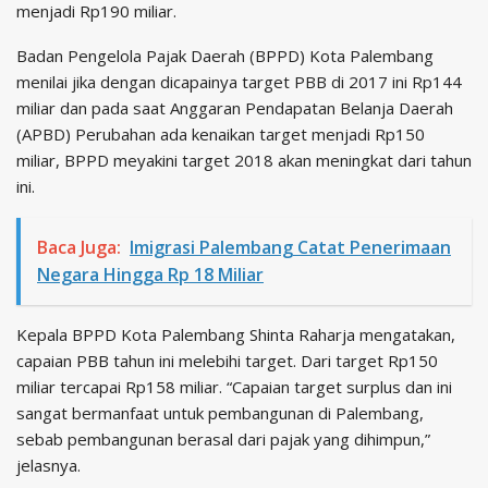
menjadi Rp190 miliar.
Badan Pengelola Pajak Daerah (BPPD) Kota Palembang
menilai jika dengan dicapainya target PBB di 2017 ini Rp144
miliar dan pada saat Anggaran Pendapatan Belanja Daerah
(APBD) Perubahan ada kenaikan target menjadi Rp150
miliar, BPPD meyakini target 2018 akan meningkat dari tahun
ini.
Baca Juga:
Imigrasi Palembang Catat Penerimaan
Negara Hingga Rp 18 Miliar
Kepala BPPD Kota Palembang Shinta Raharja mengatakan,
capaian PBB tahun ini melebihi target. Dari target Rp150
miliar tercapai Rp158 miliar. “Capaian target surplus dan ini
sangat bermanfaat untuk pembangunan di Palembang,
sebab pembangunan berasal dari pajak yang dihimpun,”
jelasnya.