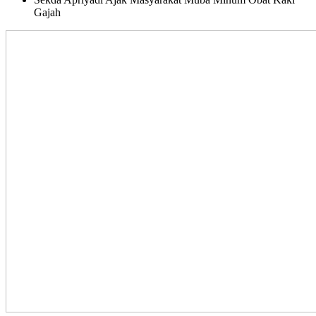
Gajah