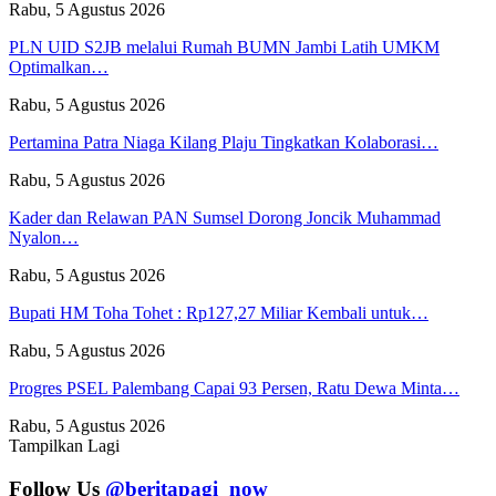
Rabu, 5 Agustus 2026
PLN UID S2JB melalui Rumah BUMN Jambi Latih UMKM
Optimalkan…
Rabu, 5 Agustus 2026
Pertamina Patra Niaga Kilang Plaju Tingkatkan Kolaborasi…
Rabu, 5 Agustus 2026
Kader dan Relawan PAN Sumsel Dorong Joncik Muhammad
Nyalon…
Rabu, 5 Agustus 2026
Bupati HM Toha Tohet : Rp127,27 Miliar Kembali untuk…
Rabu, 5 Agustus 2026
Progres PSEL Palembang Capai 93 Persen, Ratu Dewa Minta…
Rabu, 5 Agustus 2026
Tampilkan Lagi
Follow Us
@beritapagi_now