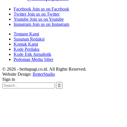
Facebook
Join us on Facebook
Twitter
Join us on Twitter
Youtube
Join us on Youtube
Instagram
Join us on Instagram
Tentang Kami
Susunan Redaksi
Kontak Kami
Kode Perilaku
Kode Etik Jurnalistik
Pedoman Media Siber
© 2026 - beritapagi.co.id. All Rights Reserved.
Website Design:
BetterStudio
Sign in