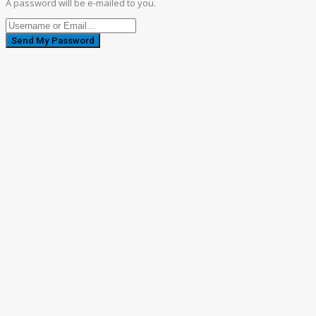
A password will be e-mailed to you.