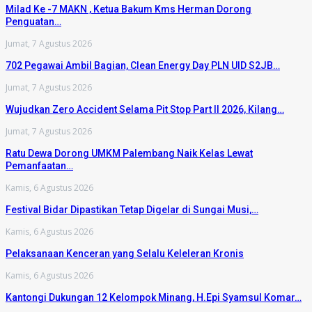
Milad Ke -7 MAKN , Ketua Bakum Kms Herman Dorong
Penguatan…
Jumat, 7 Agustus 2026
702 Pegawai Ambil Bagian, Clean Energy Day PLN UID S2JB…
Jumat, 7 Agustus 2026
Wujudkan Zero Accident Selama Pit Stop Part II 2026, Kilang…
Jumat, 7 Agustus 2026
Ratu Dewa Dorong UMKM Palembang Naik Kelas Lewat
Pemanfaatan…
Kamis, 6 Agustus 2026
Festival Bidar Dipastikan Tetap Digelar di Sungai Musi,…
Kamis, 6 Agustus 2026
Pelaksanaan Kenceran yang Selalu Keleleran Kronis
Kamis, 6 Agustus 2026
Kantongi Dukungan 12 Kelompok Minang, H.Epi Syamsul Komar…