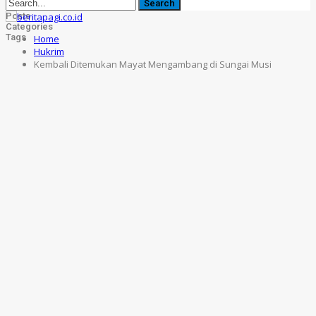
Posts
Categories
Tags
Home
Hukrim
Kembali Ditemukan Mayat Mengambang di Sungai Musi