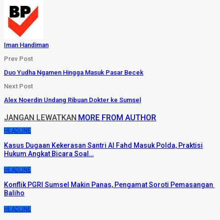
Iman Handiman
Prev Post
Duo Yudha Ngamen Hingga Masuk Pasar Becek
Next Post
Alex Noerdin Undang Ribuan Dokter ke Sumsel
JANGAN LEWATKAN
MORE FROM AUTHOR
HEADLINE
Kasus Dugaan Kekerasan Santri Al Fahd Masuk Polda, Praktisi
Hukum Angkat Bicara Soal…
HEADLINE
Konflik PGRI Sumsel Makin Panas, Pengamat Soroti Pemasangan
Baliho
HEADLINE