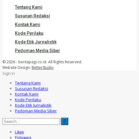
Tentang Kami
Susunan Redaksi
Kontak Kami
Kode Perilaku
Kode Etik Jurnalistik
Pedoman Media Siber
© 2026 - beritapagi.co.id. All Rights Reserved.
Website Design:
BetterStudio
Sign in
Tentang Kami
Susunan Redaksi
Kontak Kami
Kode Perilaku
Kode Etik Jurnalistik
Pedoman Media Siber
Likes
Followers