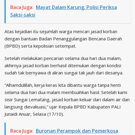
Baca Juga:
Mayat Dalam Karung, Polisi Periksa
Saksi-saksi
Atas kejadian itu sejumlah warga mencari jasad korban
dengan bantuan Badan Penanggulangan Bencana Daerah
(BPBD) serta kepolisian setempat.
Setelah melakukan pencarian selama dua hari dua malam,
akhirnya jasad korban berhasil ditemukan dengan kondisi
sudah tak bernyawa di aliran sungai tak jauh dari desanya.
“Alhamdulillah, kerja keras kita dibantu warga tanpa henti
selama dua hari dua malam membuahkan hasil. Setelah kami
sisir Sungai Lematang, jasad korban keluar dari dalam air dan
langsung dievakuasi,” ujar Kepala BPBD Kabupaten PALI
Junaidi Anuar, Selasa (17/10).
Baca Juga:
Buronan Perampok dan Pemerkosa