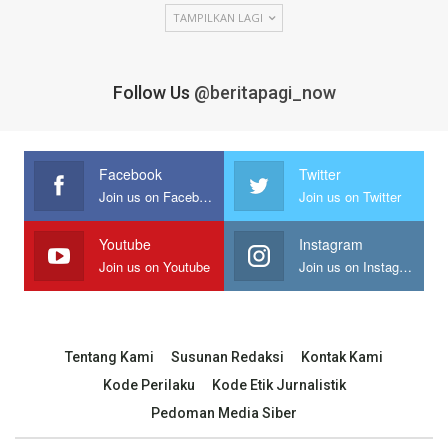
TAMPILKAN LAGI
Follow Us
@beritapagi_now
Facebook
Twitter
Join us on Facebook
Join us on Twitter
Youtube
Instagram
Join us on Youtube
Join us on Instagram
Tentang Kami
Susunan Redaksi
Kontak Kami
Kode Perilaku
Kode Etik Jurnalistik
Pedoman Media Siber