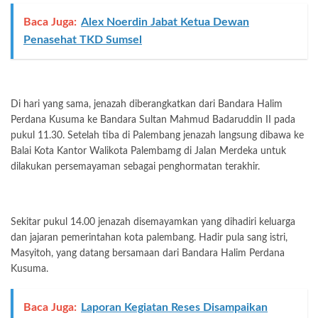
Baca Juga:
Alex Noerdin Jabat Ketua Dewan
Penasehat TKD Sumsel
Di hari yang sama, jenazah diberangkatkan dari Bandara Halim
Perdana Kusuma ke Bandara Sultan Mahmud Badaruddin II pada
pukul 11.30. Setelah tiba di Palembang jenazah langsung dibawa ke
Balai Kota Kantor Walikota Palembamg di Jalan Merdeka untuk
dilakukan persemayaman sebagai penghormatan terakhir.
Sekitar pukul 14.00 jenazah disemayamkan yang dihadiri keluarga
dan jajaran pemerintahan kota palembang. Hadir pula sang istri,
Masyitoh, yang datang bersamaan dari Bandara Halim Perdana
Kusuma.
Baca Juga:
Laporan Kegiatan Reses Disampaikan