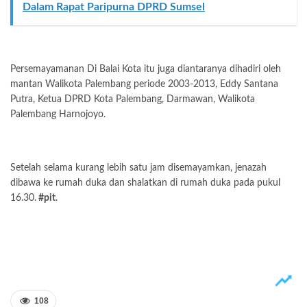
Dalam Rapat Paripurna DPRD Sumsel
Persemayamanan Di Balai Kota itu juga diantaranya dihadiri oleh
mantan Walikota Palembang periode 2003-2013, Eddy Santana
Putra, Ketua DPRD Kota Palembang, Darmawan, Walikota
Palembang Harnojoyo.
Setelah selama kurang lebih satu jam disemayamkan, jenazah
dibawa ke rumah duka dan shalatkan di rumah duka pada pukul
16.30.
#pit
.
108