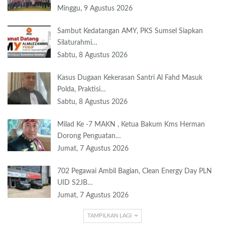
Minggu, 9 Agustus 2026
Sambut Kedatangan AMY, PKS Sumsel Siapkan
Silaturahmi…
Sabtu, 8 Agustus 2026
Kasus Dugaan Kekerasan Santri Al Fahd Masuk
Polda, Praktisi…
Sabtu, 8 Agustus 2026
Milad Ke -7 MAKN , Ketua Bakum Kms Herman
Dorong Penguatan…
Jumat, 7 Agustus 2026
702 Pegawai Ambil Bagian, Clean Energy Day PLN
UID S2JB…
Jumat, 7 Agustus 2026
TAMPILKAN LAGI