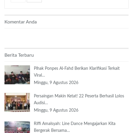
Komentar Anda
Berita Terbaru
Pihak Ponpes Al-Fahd Berikan Klarifikasi Terkait
Viral…
Minggu, 9 Agustus 2026
Persaingan Makin Ketat! 22 Peserta Berhasil Lolos
Audisi…
Minggu, 9 Agustus 2026
Riffi Amalsyah: Line Dance Mengajarkan Kita
Bergerak Bersama…