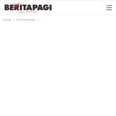
Home
Pemerintahan