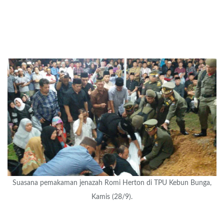
Suasana pemakaman jenazah Romi Herton di TPU Kebun Bunga,
Kamis (28/9).