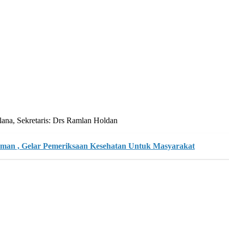
ana, Sekretaris: Drs Ramlan Holdan
an , Gelar Pemeriksaan Kesehatan Untuk Masyarakat