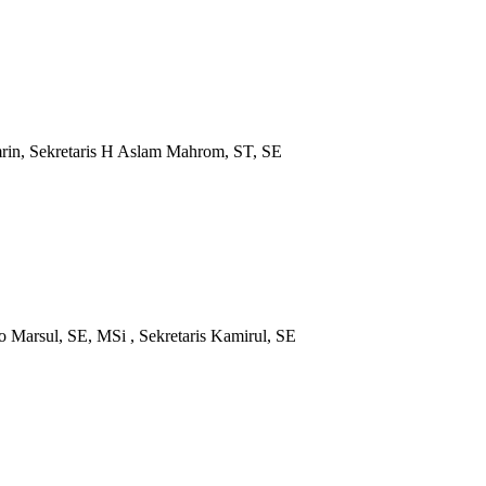
rin, Sekretaris H Aslam Mahrom, ST, SE
Marsul, SE, MSi , Sekretaris Kamirul, SE