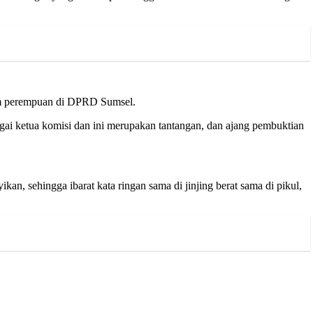
um perempuan di DPRD Sumsel.
gai ketua komisi dan ini merupakan tantangan, dan ajang pembuktian
n, sehingga ibarat kata ringan sama di jinjing berat sama di pikul,