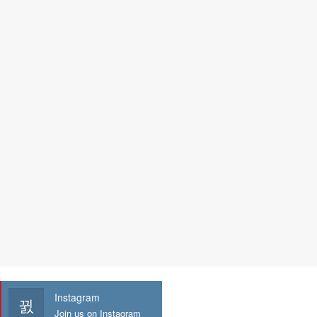
Instagram
Join us on Instagram