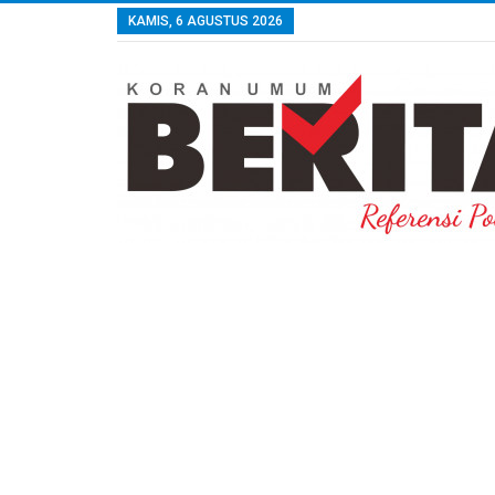
KAMIS, 6 AGUSTUS 2026