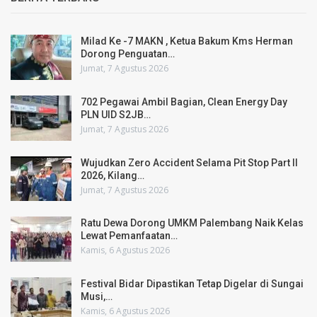
Milad Ke -7 MAKN , Ketua Bakum Kms Herman
Dorong Penguatan…
Jumat, 7 Agustus 2026
702 Pegawai Ambil Bagian, Clean Energy Day
PLN UID S2JB…
Jumat, 7 Agustus 2026
Wujudkan Zero Accident Selama Pit Stop Part II
2026, Kilang…
Jumat, 7 Agustus 2026
Ratu Dewa Dorong UMKM Palembang Naik Kelas
Lewat Pemanfaatan…
Kamis, 6 Agustus 2026
Festival Bidar Dipastikan Tetap Digelar di Sungai
Musi,…
Kamis, 6 Agustus 2026