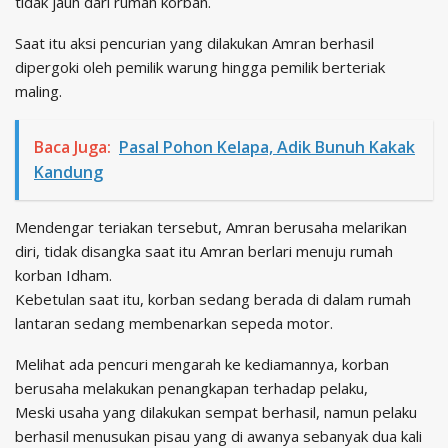
tidak jauh dari rumah korban.
Saat itu aksi pencurian yang dilakukan Amran berhasil
dipergoki oleh pemilik warung hingga pemilik berteriak
maling.
Baca Juga:
Pasal Pohon Kelapa, Adik Bunuh Kakak
Kandung
Mendengar teriakan tersebut, Amran berusaha melarikan
diri, tidak disangka saat itu Amran berlari menuju rumah
korban Idham.
Kebetulan saat itu, korban sedang berada di dalam rumah
lantaran sedang membenarkan sepeda motor.
Melihat ada pencuri mengarah ke kediamannya, korban
berusaha melakukan penangkapan terhadap pelaku,
Meski usaha yang dilakukan sempat berhasil, namun pelaku
berhasil menusukan pisau yang di awanya sebanyak dua kali