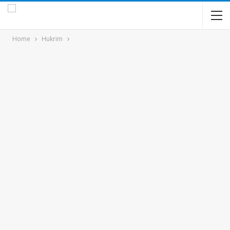
Home
Hukrim