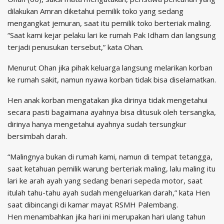
dilakukan Amran diketahui pemilik toko yang sedang
mengangkat jemuran, saat itu pemilik toko berteriak maling.
“Saat kami kejar pelaku lari ke rumah Pak Idham dan langsung
terjadi penusukan tersebut,” kata Ohan.
Menurut Ohan jika pihak keluarga langsung melarikan korban
ke rumah sakit, namun nyawa korban tidak bisa diselamatkan.
Hen anak korban mengatakan jika dirinya tidak mengetahui
secara pasti bagaimana ayahnya bisa ditusuk oleh tersangka,
dirinya hanya mengetahui ayahnya sudah tersungkur
bersimbah darah.
“Malingnya bukan di rumah kami, namun di tempat tetangga,
saat ketahuan pemilik warung berteriak maling, lalu maling itu
lari ke arah ayah yang sedang benari sepeda motor, saat
itulah tahu-tahu ayah sudah mengeluarkan darah,” kata Hen
saat dibincangi di kamar mayat RSMH Palembang.
Hen menambahkan jika hari ini merupakan hari ulang tahun