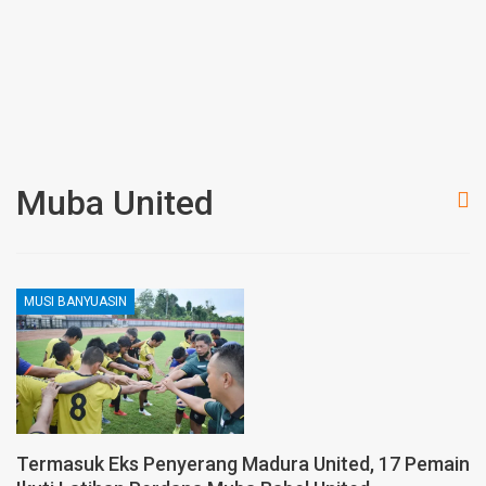
Muba United
MUSI BANYUASIN
Termasuk Eks Penyerang Madura United, 17 Pemain