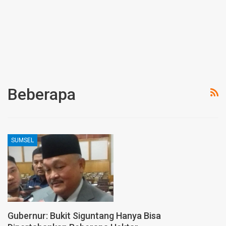
Beberapa
SUMSEL
Gubernur: Bukit Siguntang Hanya Bisa