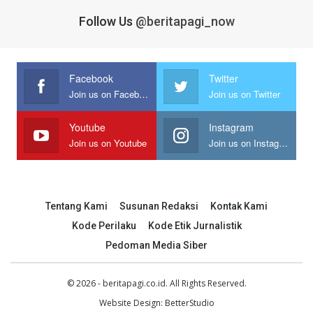
Follow Us
@beritapagi_now
Facebook
Twitter
Join us on Facebook
Join us on Twitter
Youtube
Instagram
Join us on Youtube
Join us on Instagram
Tentang Kami
Susunan Redaksi
Kontak Kami
Kode Perilaku
Kode Etik Jurnalistik
Pedoman Media Siber
© 2026 - beritapagi.co.id. All Rights Reserved.
Website Design:
BetterStudio