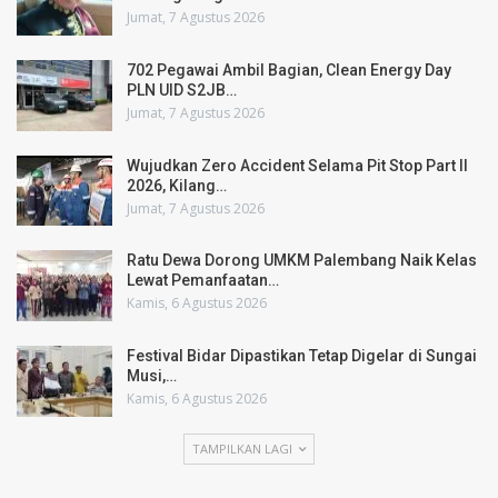
Jumat, 7 Agustus 2026
702 Pegawai Ambil Bagian, Clean Energy Day
PLN UID S2JB…
Jumat, 7 Agustus 2026
Wujudkan Zero Accident Selama Pit Stop Part II
2026, Kilang…
Jumat, 7 Agustus 2026
Ratu Dewa Dorong UMKM Palembang Naik Kelas
Lewat Pemanfaatan…
Kamis, 6 Agustus 2026
Festival Bidar Dipastikan Tetap Digelar di Sungai
Musi,…
Kamis, 6 Agustus 2026
TAMPILKAN LAGI