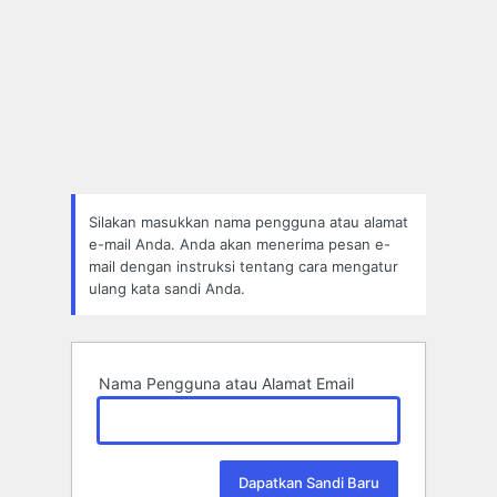
Silakan masukkan nama pengguna atau alamat
e-mail Anda. Anda akan menerima pesan e-
mail dengan instruksi tentang cara mengatur
ulang kata sandi Anda.
Nama Pengguna atau Alamat Email